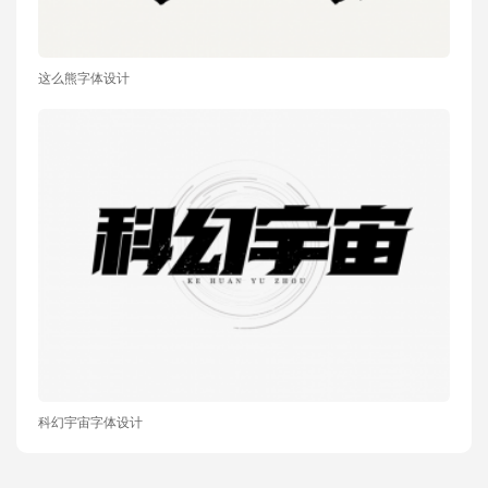
这么熊字体设计
科幻宇宙字体设计