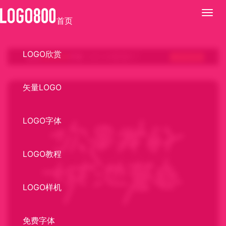
展
首页
开
LOGO欣赏
矢量LOGO
LOGO字体
LOGO教程
LOGO样机
免费字体