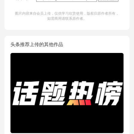
图片内容来自会员上传，仅供学习欣赏使用，版权归原作者所有，
如需商用请联系原作者。
头条推荐上传的其他作品