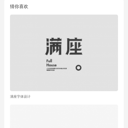
猜你喜欢
满座字体设计