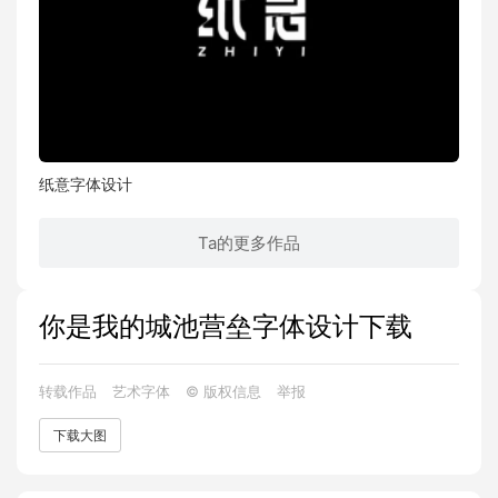
纸意字体设计
Ta的更多作品
你是我的城池营垒字体设计下载
转载作品
艺术字体
© 版权信息
举报
下载大图