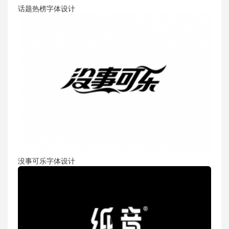
话题热榜字体设计
没事可乐字体设计