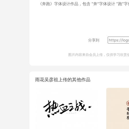
《奔跑》字体设计作品，包含
"奔"字体设计
"跑"
分享到
图片内容来自会员上传，仅供学习欣赏
雨花吴彦祖上传的其他作品