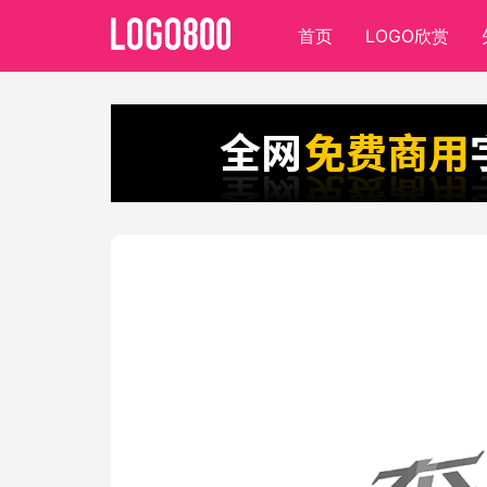
首页
LOGO欣赏