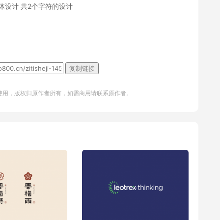
字体设计
共2个字符的设计
复制链接
使用，版权归原作者所有，如需商用请联系原作者。