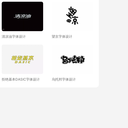
清凉油字体设计
望京字体设计
拒绝基本DASIC字体设计
乌托邦字体设计