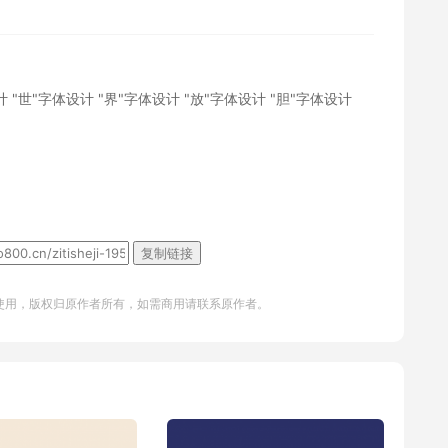
计
"世"字体设计
"界"字体设计
"放"字体设计
"胆"字体设计
复制链接
使用，版权归原作者所有，如需商用请联系原作者。