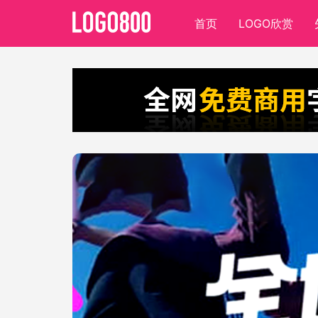
首页
LOGO欣赏