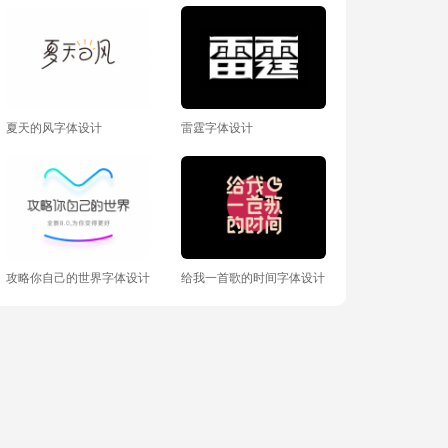
夏天的风字体设计
雷霆字体设计
攻略你自己的世界字体设计
给我一首歌的时间字体设计