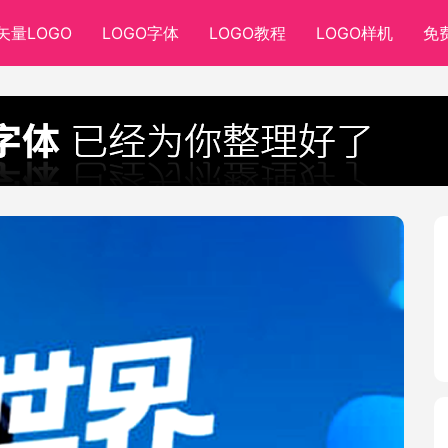
矢量LOGO
LOGO字体
LOGO教程
LOGO样机
免