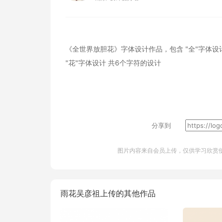
《全世界放胆花》字体设计作品，包含
"全"字体设
"花"字体设计
共6个字符的设计
分享到
图片内容来自会员上传，仅供学习欣赏
雨花吴彦祖上传的其他作品