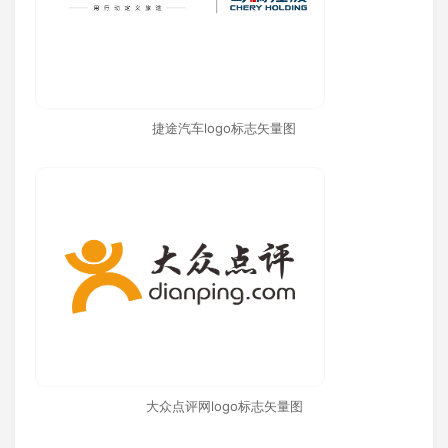
捷途汽车logo标志矢量图
大众点评网logo标志矢量图