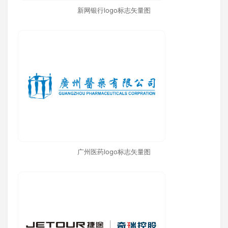
新网银行logo标志矢量图
广州医药logo标志矢量图