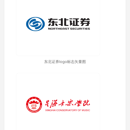
东北证券logo标志矢量图