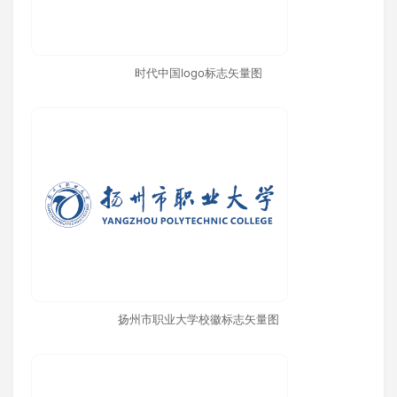
时代中国logo标志矢量图
扬州市职业大学校徽标志矢量图