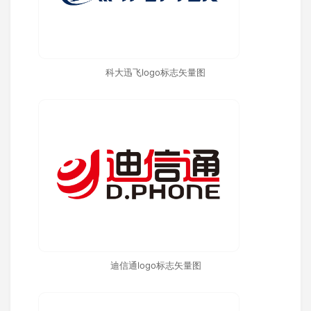
科大迅飞logo标志矢量图
迪信通logo标志矢量图