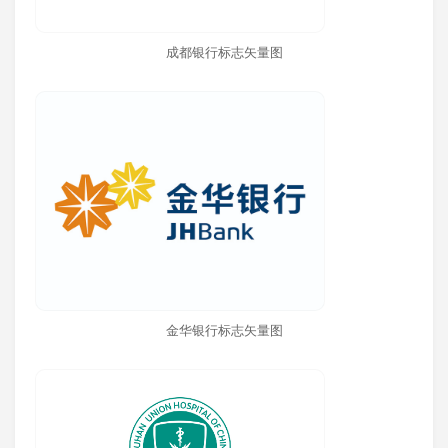
成都银行标志矢量图
金华银行标志矢量图