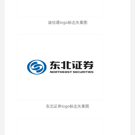
迪信通logo标志矢量图
东北证券logo标志矢量图