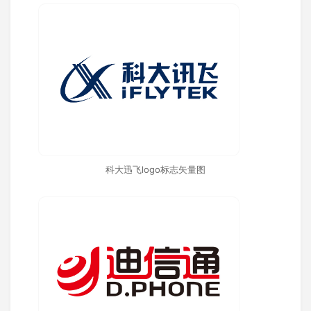
科大迅飞logo标志矢量图