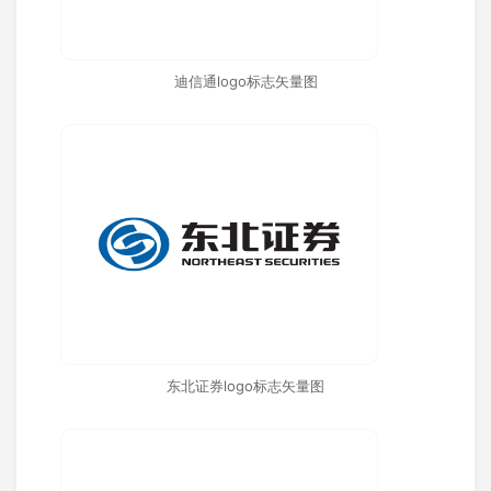
迪信通logo标志矢量图
东北证券logo标志矢量图