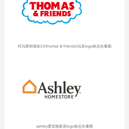
托马斯和朋友们(thomas & friends)玩具logo标志矢量图
ashley爱室丽家居logo标志矢量图