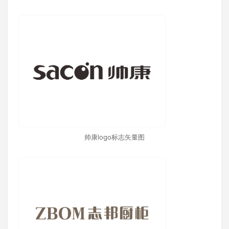
帅康logo标志矢量图