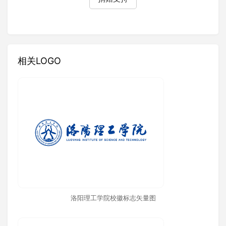
相关LOGO
洛阳理工学院校徽标志矢量图