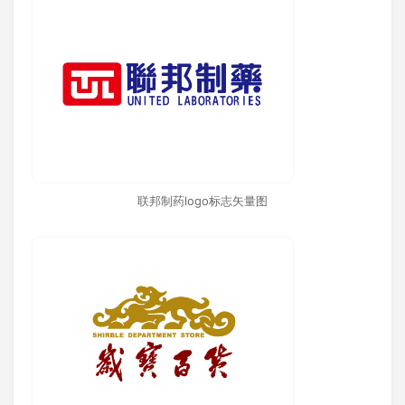
联邦制药logo标志矢量图