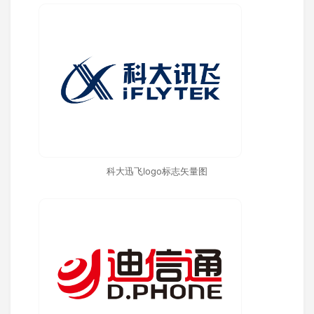
科大迅飞logo标志矢量图