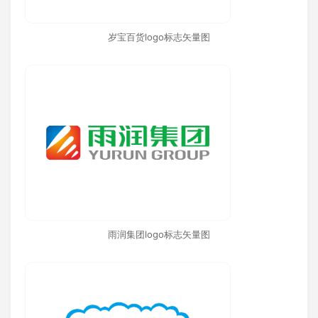
岁宝百货logo标志矢量图
雨润集团logo标志矢量图