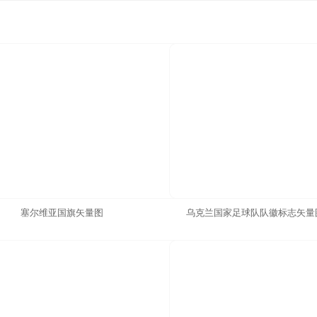
塞尔维亚国旗矢量图
乌克兰国家足球队队徽标志矢量