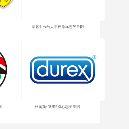
图
湖北中医药大学校徽标志矢量图
图
杜蕾斯(DUREX)标志矢量图