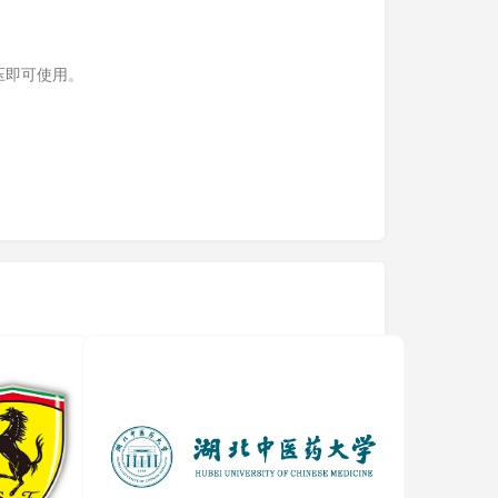
压即可使用。