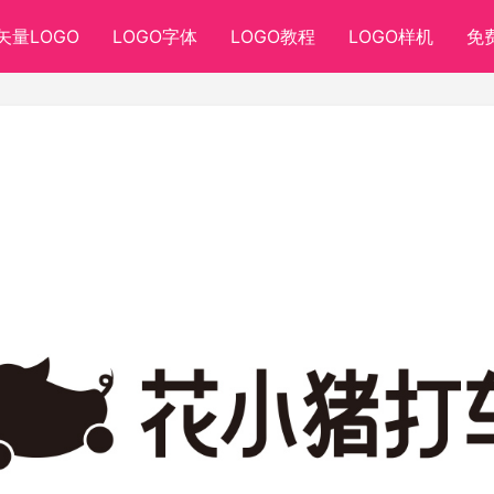
矢量LOGO
LOGO字体
LOGO教程
LOGO样机
免