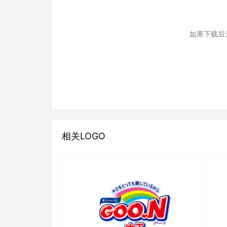
如果下载后
相关LOGO