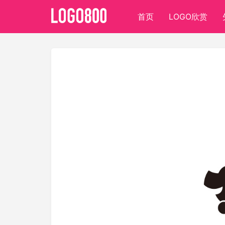
首页
LOGO欣赏