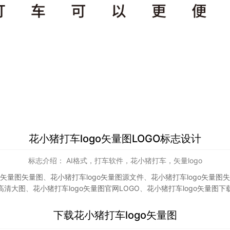
花小猪打车logo矢量图LOGO标志设计
标志介绍： AI格式，打车软件，花小猪打车，矢量logo
o矢量图矢量图
、
花小猪打车logo矢量图源文件
、
花小猪打车logo矢量图
高清大图
、
花小猪打车logo矢量图官网LOGO
、
花小猪打车logo矢量图下
下载
花小猪打车logo矢量图