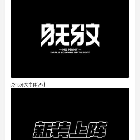
身无分文字体设计