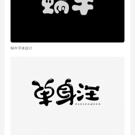
蜗牛字体设计