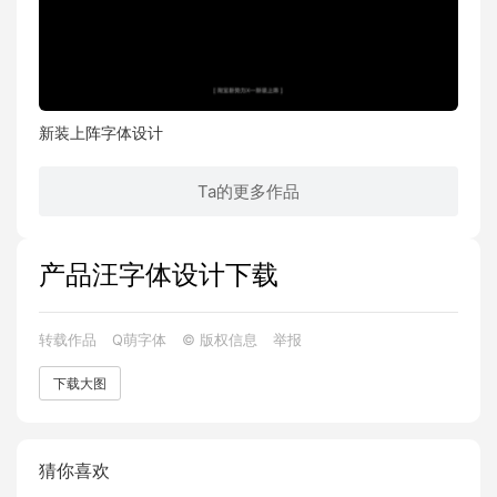
新装上阵字体设计
Ta的更多作品
产品汪字体设计下载
转载作品
Q萌字体
© 版权信息
举报
下载大图
猜你喜欢