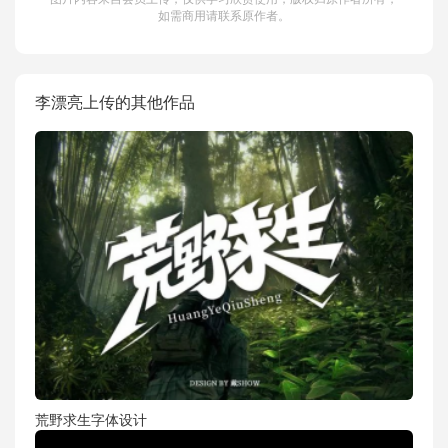
如需商用请联系原作者。
李漂亮上传的其他作品
荒野求生字体设计