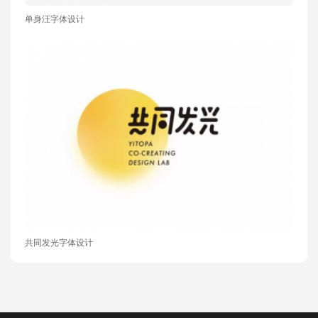
单身汪字体设计
共同发光字体设计