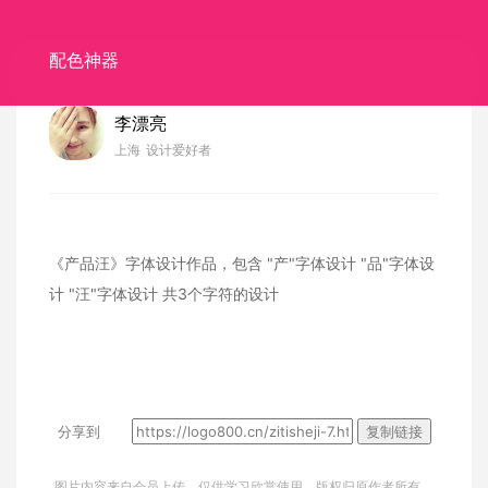
配色神器
李漂亮
上海
设计爱好者
《产品汪》字体设计作品，包含
"产"字体设计
"品"字体设
计
"汪"字体设计
共3个字符的设计
分享到
复制链接
图片内容来自会员上传，仅供学习欣赏使用，版权归原作者所有，