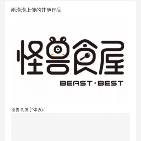
雨潇潇上传的其他作品
怪兽食屋字体设计