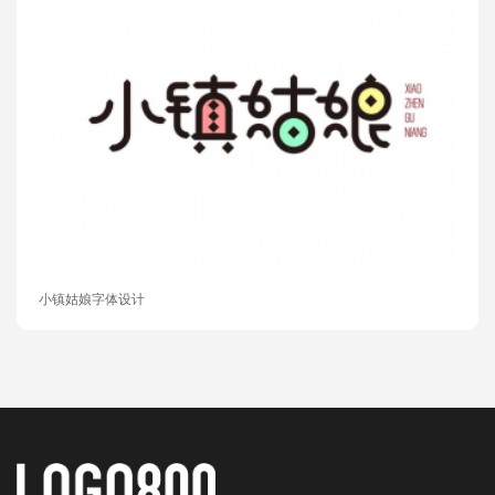
小镇姑娘字体设计