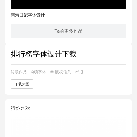
南港日记字体设计
Ta的更多作品
排行榜字体设计下载
转载作品
Q萌字体
© 版权信息
举报
下载大图
猜你喜欢