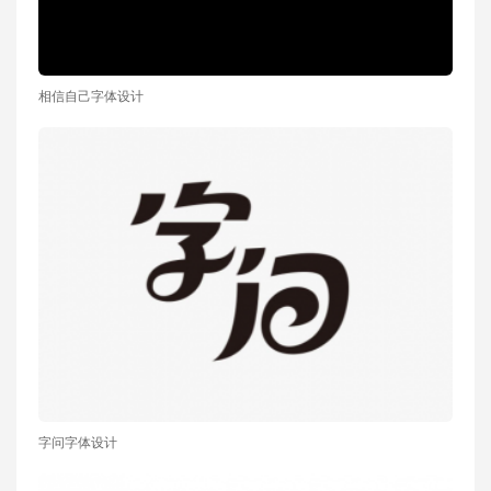
相信自己字体设计
字问字体设计