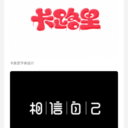
卡路里字体设计