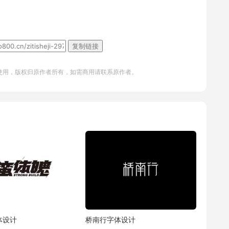
复制链接
使用，版权归原作者所有，如需商用请联系原作者。
体设计
桥南行字体设计