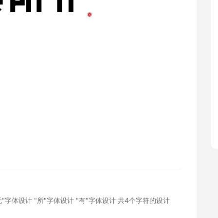
无"字体设计
"所"字体设计
"有"字体设计
共4个字符的设计