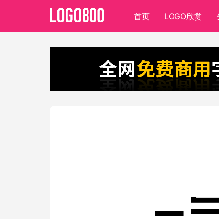
首页
LOGO欣赏