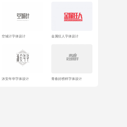
空城计字体设计
金属狂人字体设计
沐安年华字体设计
青春好榜样字体设计