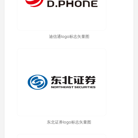
迪信通logo标志矢量图
东北证券logo标志矢量图