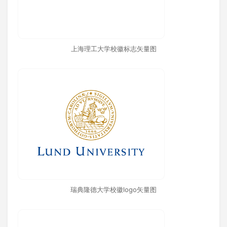
上海理工大学校徽标志矢量图
瑞典隆德大学校徽logo矢量图