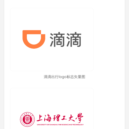
滴滴出行logo标志矢量图