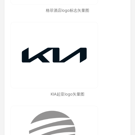
格菲酒店logo标志矢量图
KIA起亚logo矢量图