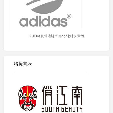
ADIDAS阿迪达斯生活logo标志矢量图
猜你喜欢