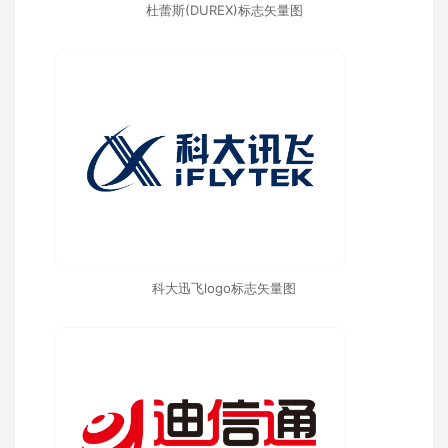
杜蕾斯(DUREX)标志矢量图
科大迅飞logo标志矢量图