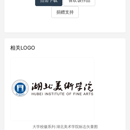
点击下载
喜欢该作品
捐赠支持
相关LOGO
大学校徽系列:湖北美术学院标志矢量图