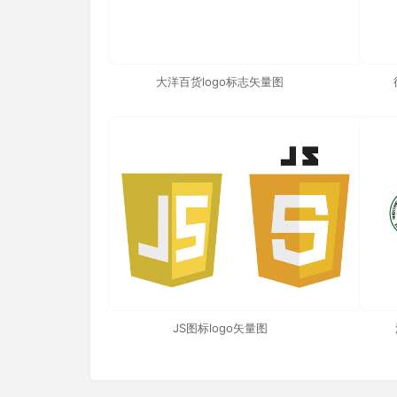
大洋百货logo标志矢量图
JS图标logo矢量图