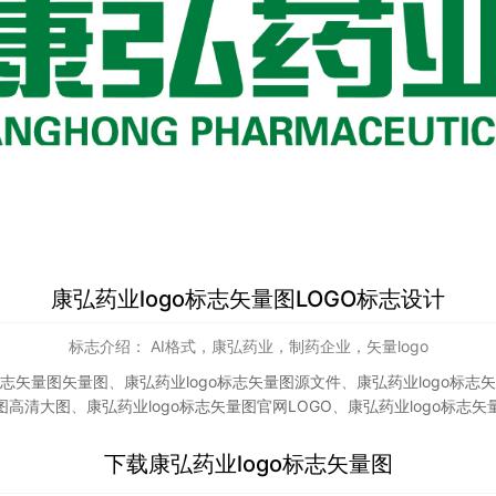
康弘药业logo标志矢量图LOGO标志设计
标志介绍： AI格式，康弘药业，制药企业，矢量logo
标志矢量图矢量图
、
康弘药业logo标志矢量图源文件
、
康弘药业logo标志
图高清大图
、
康弘药业logo标志矢量图官网LOGO
、
康弘药业logo标志矢
下载
康弘药业logo标志矢量图