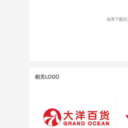
如果下载后
相关LOGO