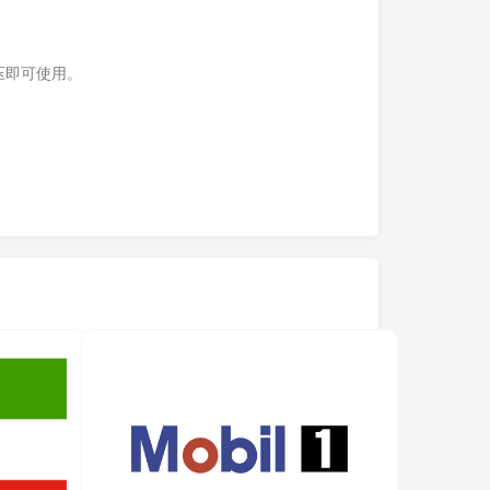
压即可使用。