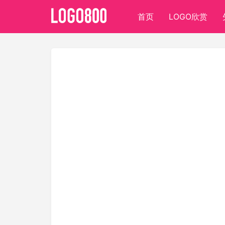
首页
LOGO欣赏