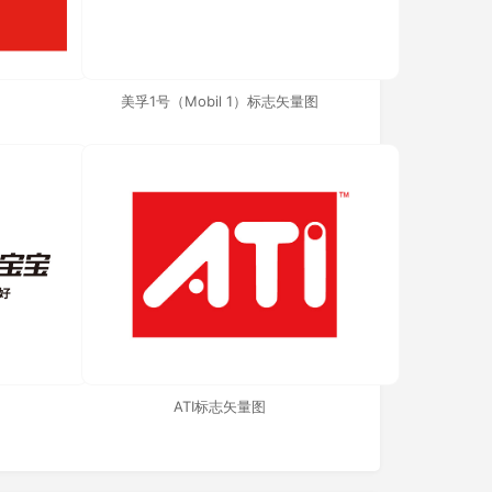
美孚1号（Mobil 1）标志矢量图
ATI标志矢量图