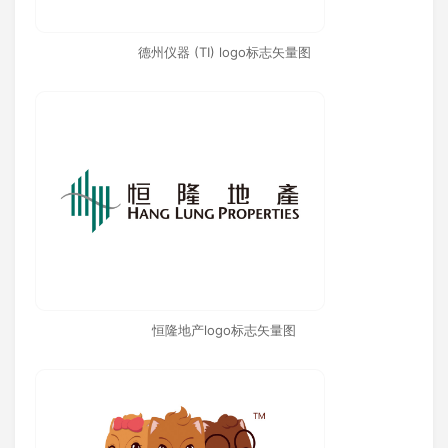
德州仪器 (TI) logo标志矢量图
恒隆地产logo标志矢量图