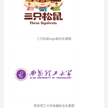
三只松鼠logo标志矢量图
西安理工大学校徽标志矢量图