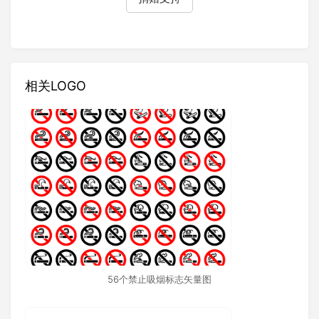
相关LOGO
56个禁止吸烟标志矢量图