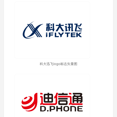
科大迅飞logo标志矢量图