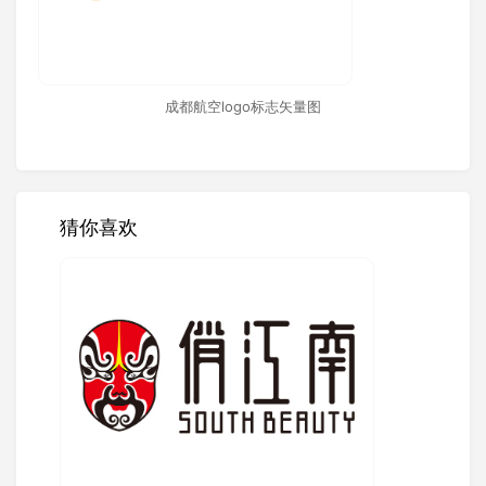
成都航空logo标志矢量图
猜你喜欢