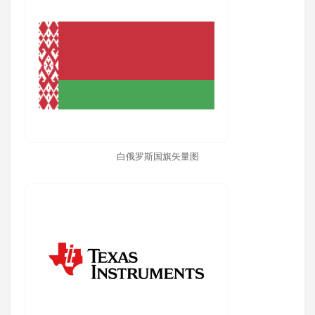
白俄罗斯国旗矢量图