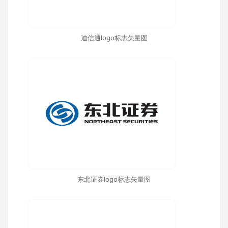
迪信通logo标志矢量图
东北证券logo标志矢量图