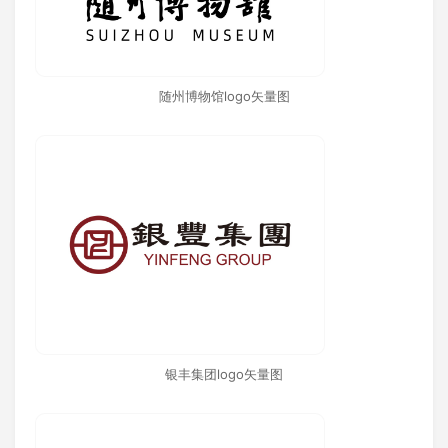
随州博物馆logo矢量图
银丰集团logo矢量图