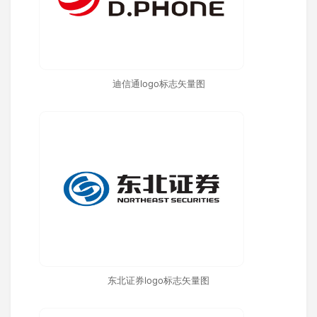
迪信通logo标志矢量图
东北证券logo标志矢量图