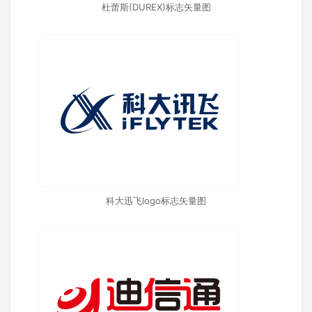
杜蕾斯(DUREX)标志矢量图
科大迅飞logo标志矢量图