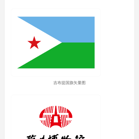
吉布提国旗矢量图