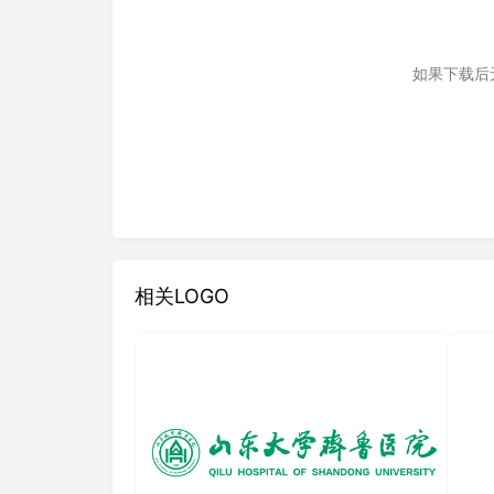
如果下载后
相关LOGO