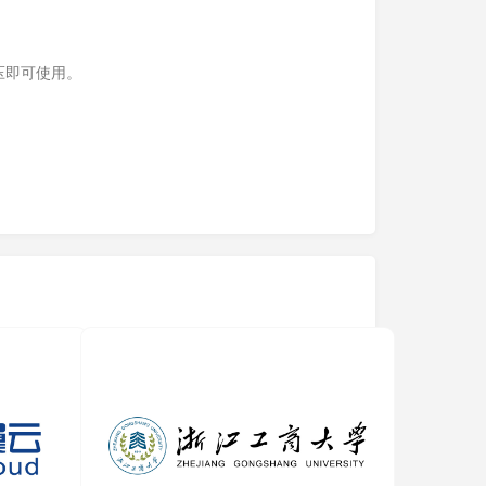
压即可使用。