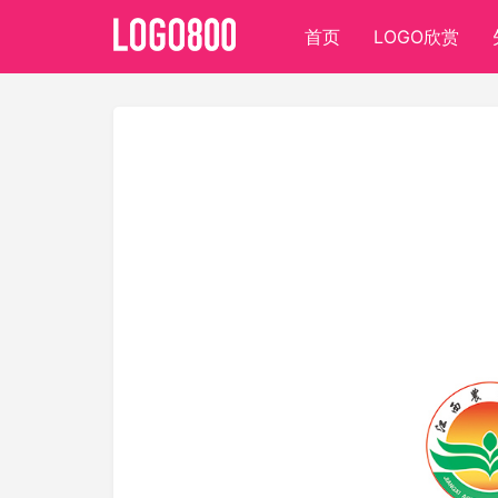
首页
LOGO欣赏