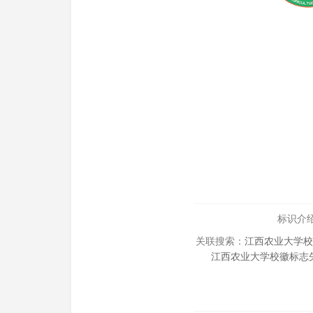
标识介绍
关联搜索：
江西农业大学校
江西农业大学校徽标志