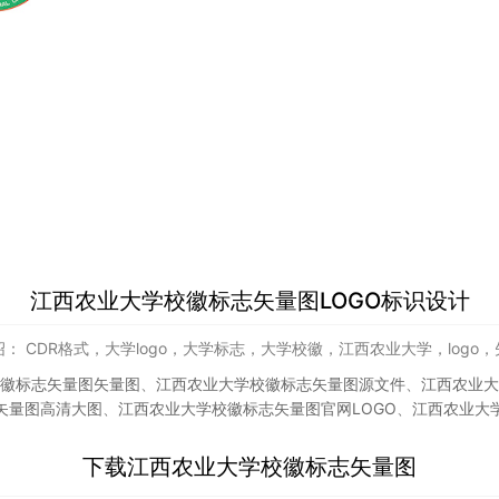
江西农业大学校徽标志矢量图LOGO标识设计
： CDR格式，大学logo，大学标志，大学校徽，江西农业大学，logo
徽标志矢量图矢量图
、
江西农业大学校徽标志矢量图源文件
、
江西农业大
矢量图高清大图
、
江西农业大学校徽标志矢量图官网LOGO
、
江西农业大
下载
江西农业大学校徽标志矢量图