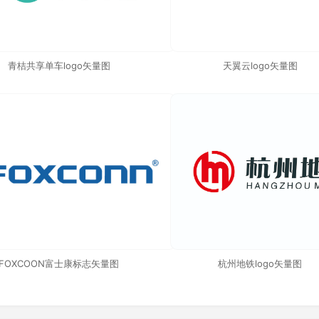
青桔共享单车logo矢量图
天翼云logo矢量图
FOXCOON富士康标志矢量图
杭州地铁logo矢量图