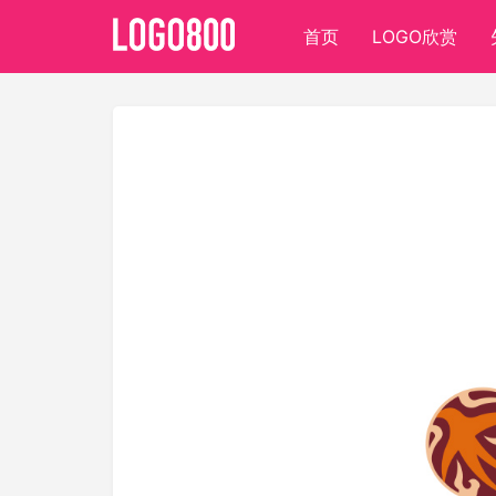
首页
LOGO欣赏