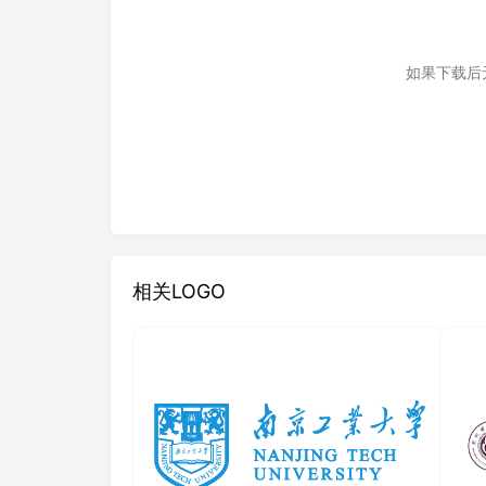
如果下载后
相关LOGO