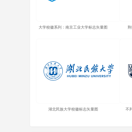
大学校徽系列：南京工业大学标志矢量图
荆
湖北民族大学校徽标志矢量图
不