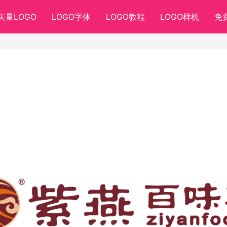
矢量LOGO
LOGO字体
LOGO教程
LOGO样机
免