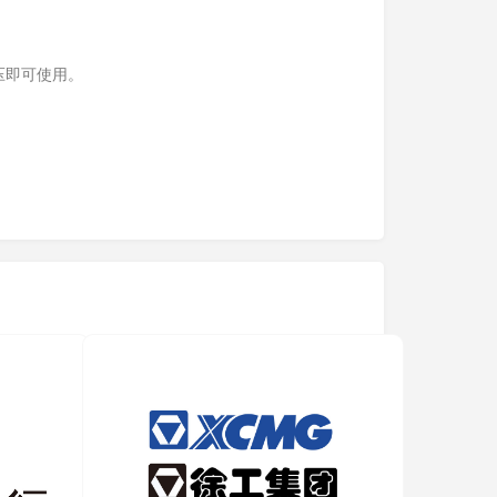
压即可使用。