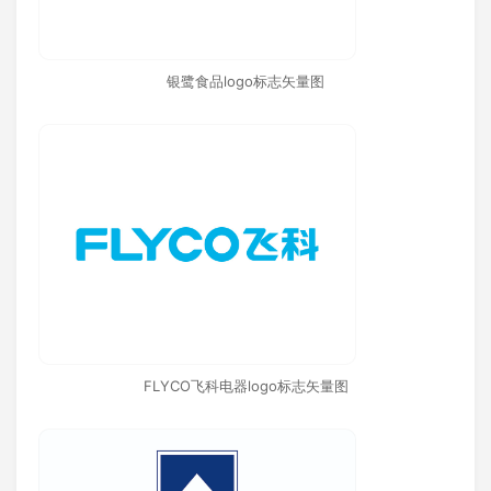
银鹭食品logo标志矢量图
FLYCO飞科电器logo标志矢量图