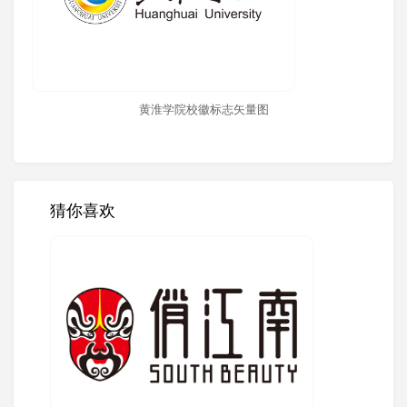
黄淮学院校徽标志矢量图
猜你喜欢