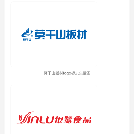
莫干山板材logo标志矢量图