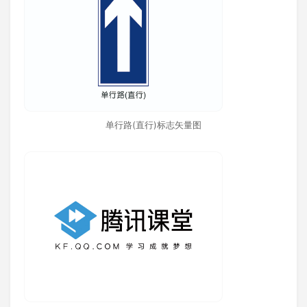
单行路(直行)标志矢量图