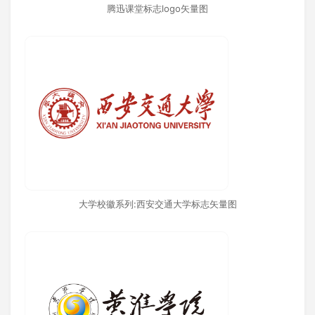
腾迅课堂标志logo矢量图
大学校徽系列:西安交通大学标志矢量图