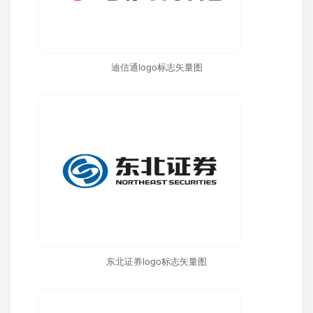
迪信通logo标志矢量图
东北证券logo标志矢量图