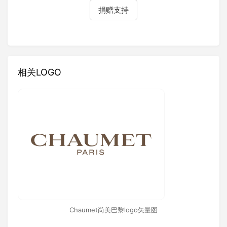
捐赠支持
相关LOGO
Chaumet尚美巴黎logo矢量图