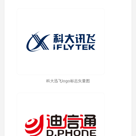
科大迅飞logo标志矢量图