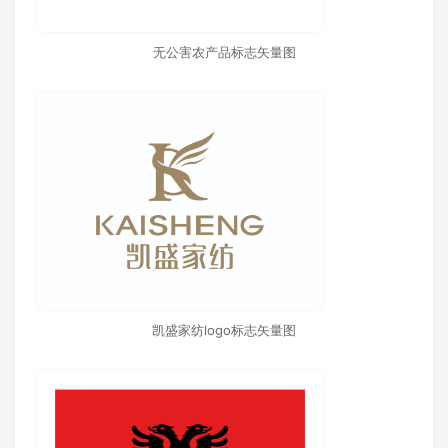
无公害农产品标志矢量图
凯盛家纺logo标志矢量图