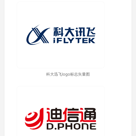
科大迅飞logo标志矢量图