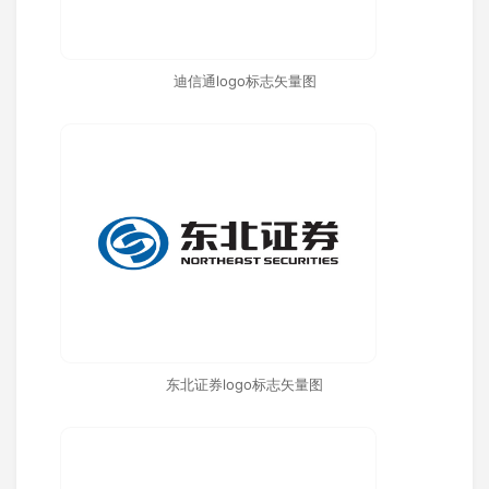
迪信通logo标志矢量图
东北证券logo标志矢量图