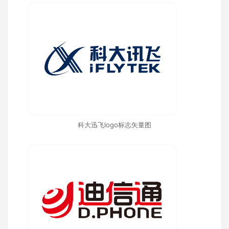
科大迅飞logo标志矢量图