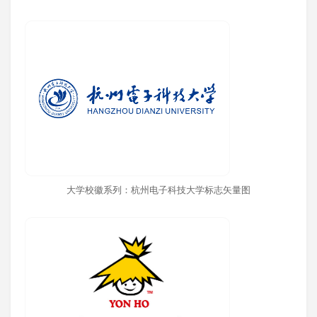
大学校徽系列：杭州电子科技大学标志矢量图