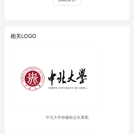
相关LOGO
中北大学校徽标志矢量图