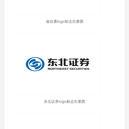
迪信通logo标志矢量图
东北证券logo标志矢量图