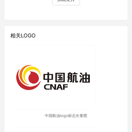
相关LOGO
中国航油logo标志矢量图