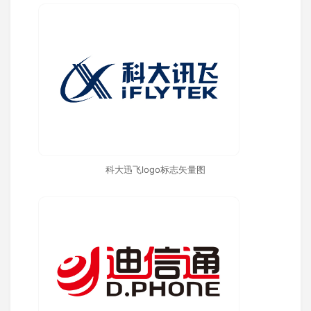
科大迅飞logo标志矢量图