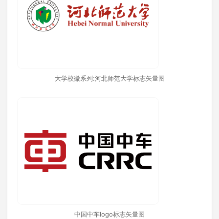
大学校徽系列:河北师范大学标志矢量图
中国中车logo标志矢量图