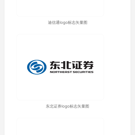
迪信通logo标志矢量图
东北证券logo标志矢量图