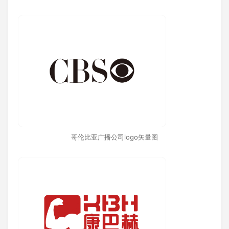
哥伦比亚广播公司logo矢量图