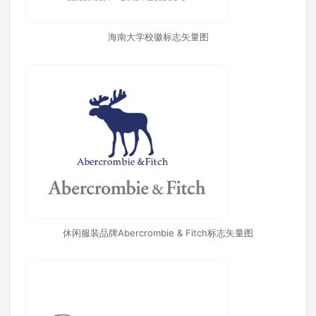
海南大学校徽标志矢量图
休闲服装品牌Abercrombie & Fitch标志矢量图