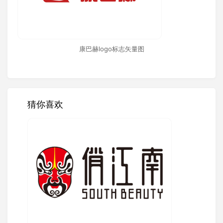
康巴赫logo标志矢量图
猜你喜欢