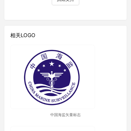
相关LOGO
中国海监矢量标志