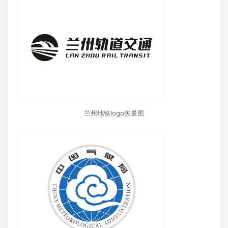
兰州地铁logo矢量图