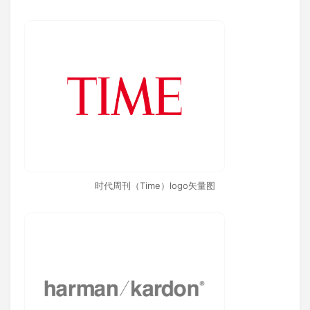
时代周刊（Time）logo矢量图