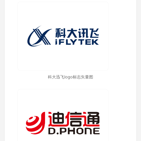
科大迅飞logo标志矢量图