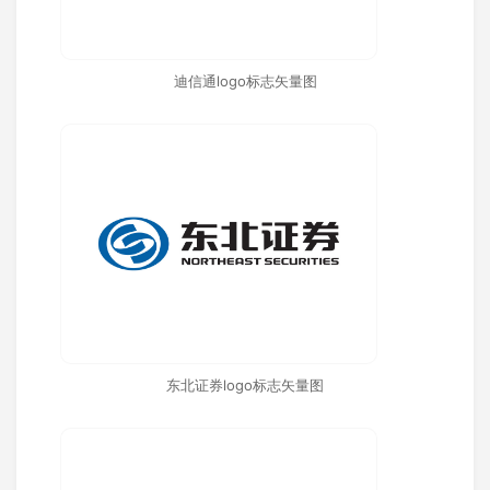
迪信通logo标志矢量图
东北证券logo标志矢量图