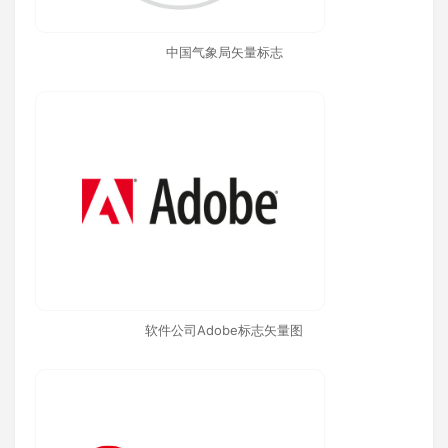
中国气象局矢量标志
软件公司Adobe标志矢量图