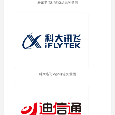
杜蕾斯(DUREX)标志矢量图
科大迅飞logo标志矢量图