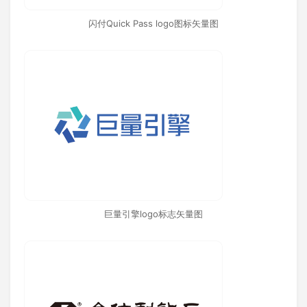
闪付Quick Pass logo图标矢量图
巨量引擎logo标志矢量图