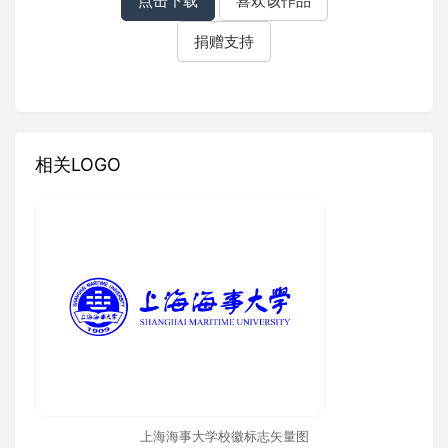
点击下载
喜欢该作品
捐赠支持
相关LOGO
上海海事大学校徽标志矢量图