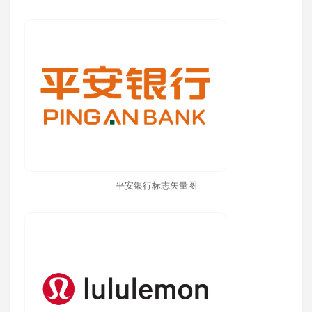
平安银行标志矢量图