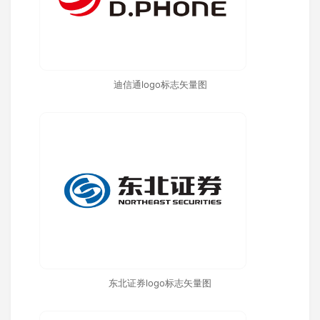
迪信通logo标志矢量图
东北证券logo标志矢量图