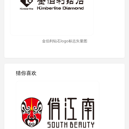
金伯利钻石logo标志矢量图
猜你喜欢