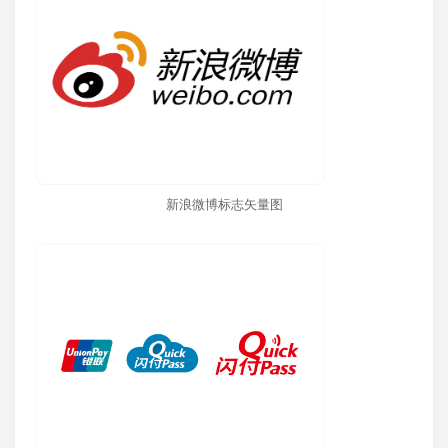
新浪微博标志矢量图