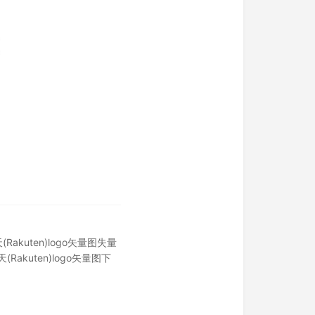
Rakuten)logo矢量图失量
(Rakuten)logo矢量图下