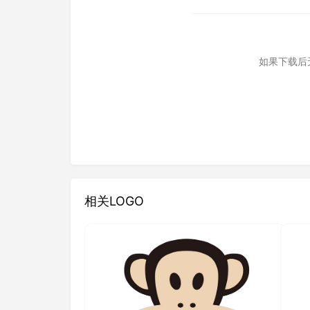
如果下载后
相关LOGO