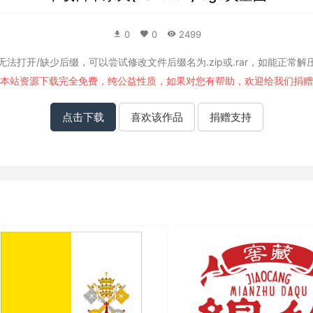
0
0
2499
无法打开/缺少后缀，可以尝试修改文件后缀名为.zip或.rar，如能正常解
本站资源下载完全免费，纯公益性质，如果对您有帮助，欢迎给我们
捐赠
点击下载
喜欢该作品
捐赠支持