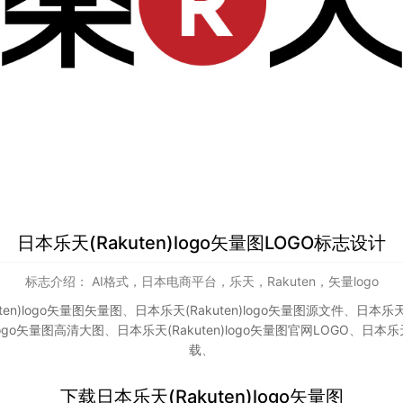
日本乐天(Rakuten)logo矢量图LOGO标志设计
标志介绍： AI格式，日本电商平台，乐天，Rakuten，矢量logo
ten)logo矢量图矢量图
、
日本乐天(Rakuten)logo矢量图源文件
、
日本乐天(
)logo矢量图高清大图
、
日本乐天(Rakuten)logo矢量图官网LOGO
、
日本乐天
载
、
下载
日本乐天(Rakuten)logo矢量图