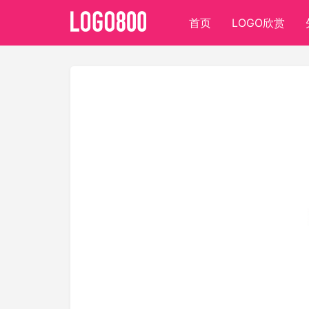
首页
LOGO欣赏