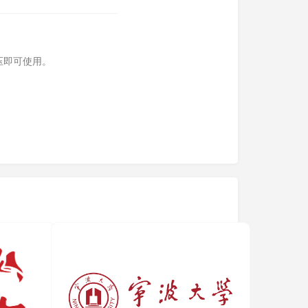
压即可使用。