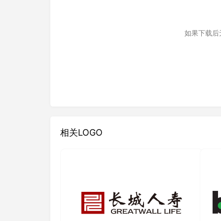
如果下载后
相关LOGO