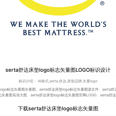
serta舒达床垫logo标志矢量图LOGO标识设计
标识介绍： AI格式,serta,舒达,床垫品牌,矢量logo
垫logo标志矢量图矢量图
、
serta舒达床垫logo标志矢量图源文件
、
sert
o标志矢量图高清大图
、
serta舒达床垫logo标志矢量图官网LOGO
、
serta
下载
serta舒达床垫logo标志矢量图