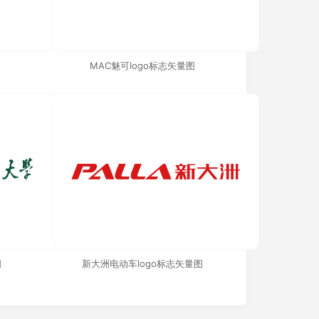
MAC魅可logo标志矢量图
图
新大洲电动车logo标志矢量图