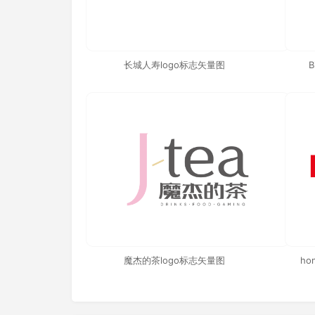
长城人寿logo标志矢量图
B
魔杰的茶logo标志矢量图
ho