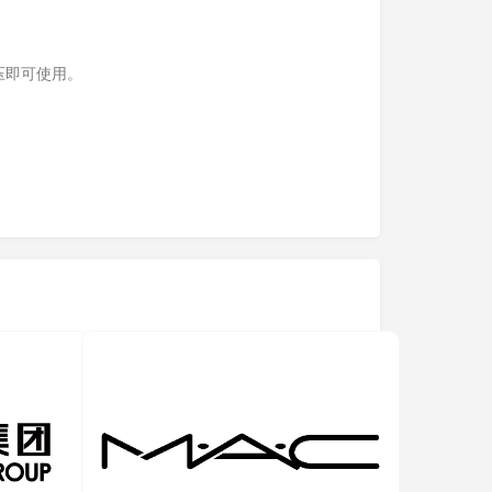
压即可使用。