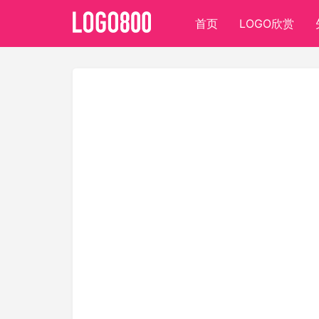
首页
LOGO欣赏