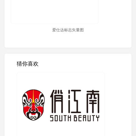
爱仕达标志矢量图
猜你喜欢