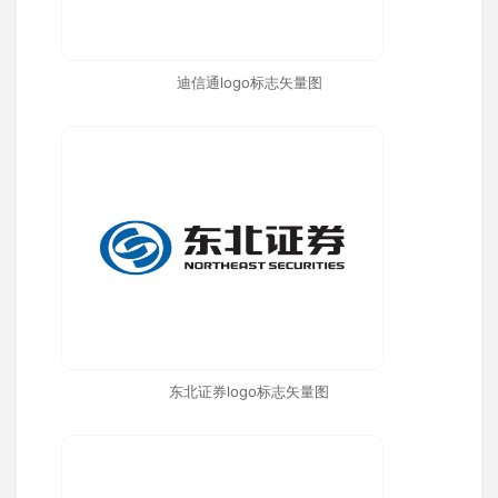
迪信通logo标志矢量图
东北证券logo标志矢量图