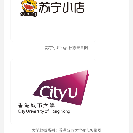
苏宁小店logo标志矢量图
大学校徽系列：香港城市大学标志矢量图