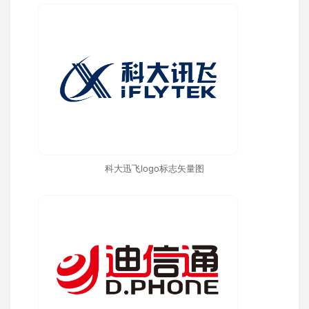
科大迅飞logo标志矢量图