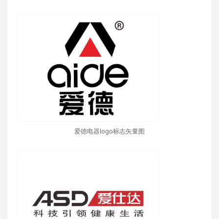
爱德电器logo标志矢量图