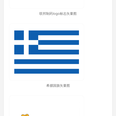
联邦制药logo标志矢量图
希腊国旗矢量图