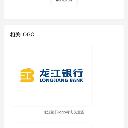
相关LOGO
龙江银行logo标志矢量图