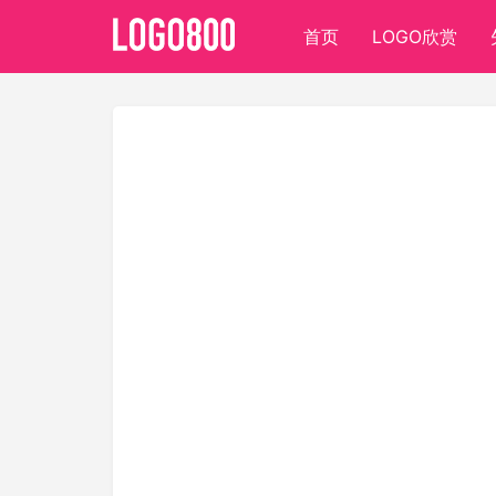
首页
LOGO欣赏