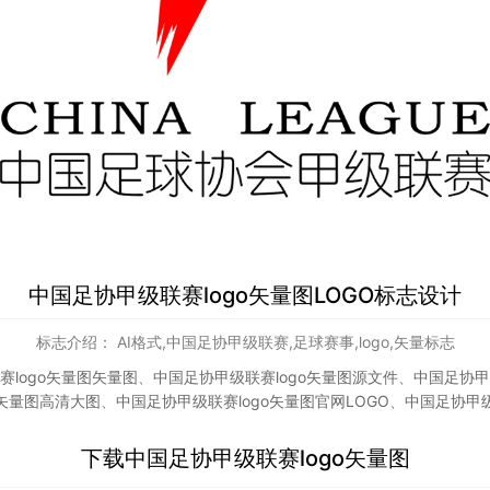
中国足协甲级联赛logo矢量图LOGO标志设计
标志介绍： AI格式,中国足协甲级联赛,足球赛事,logo,矢量标志
赛logo矢量图矢量图
、
中国足协甲级联赛logo矢量图源文件
、
中国足协甲
o矢量图高清大图
、
中国足协甲级联赛logo矢量图官网LOGO
、
中国足协甲级
下载
中国足协甲级联赛logo矢量图