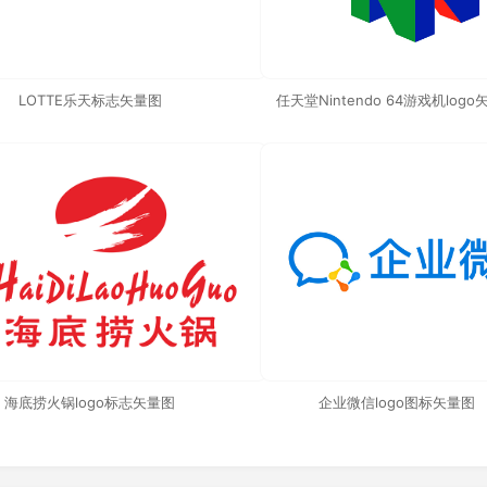
LOTTE乐天标志矢量图
任天堂Nintendo 64游戏机log
海底捞火锅logo标志矢量图
企业微信logo图标矢量图