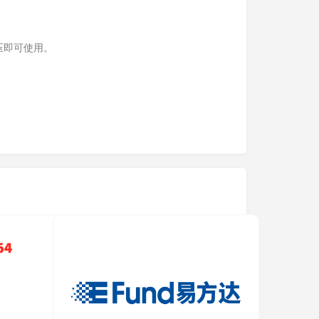
压即可使用。