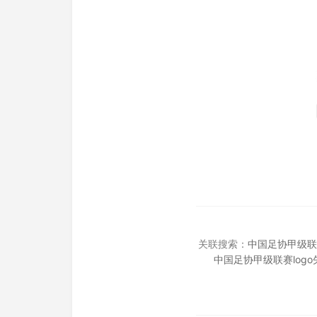
关联搜索：
中国足协甲级联
中国足协甲级联赛log