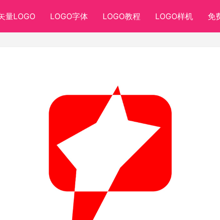
矢量LOGO
LOGO字体
LOGO教程
LOGO样机
免