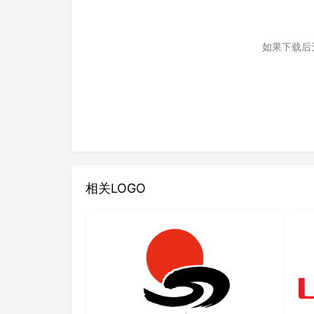
如果下载后
相关LOGO