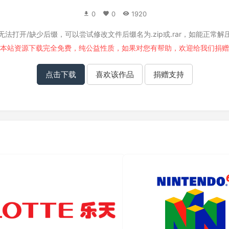
0
0
1920
无法打开/缺少后缀，可以尝试修改文件后缀名为.zip或.rar，如能正常解
本站资源下载完全免费，纯公益性质，如果对您有帮助，欢迎给我们
捐赠
点击下载
喜欢该作品
捐赠支持