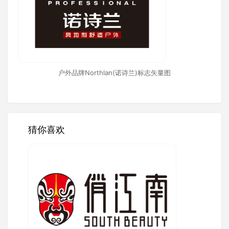
户外品牌Northlan(诺诗兰)标志矢量图
猜你喜欢