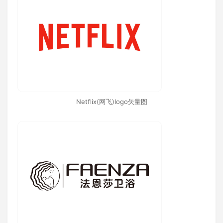
Netflix(网飞)logo矢量图