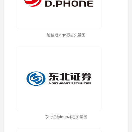
迪信通logo标志矢量图
东北证券logo标志矢量图