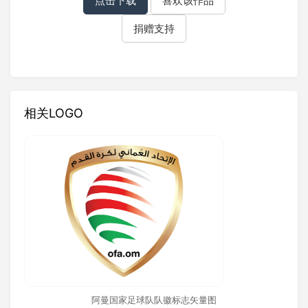
点击下载
喜欢该作品
捐赠支持
相关LOGO
阿曼国家足球队队徽标志矢量图