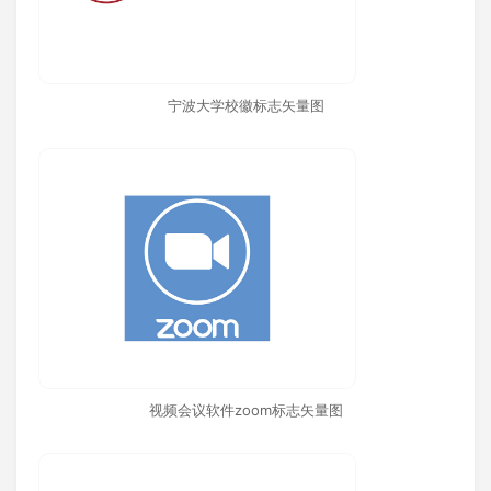
宁波大学校徽标志矢量图
视频会议软件zoom标志矢量图