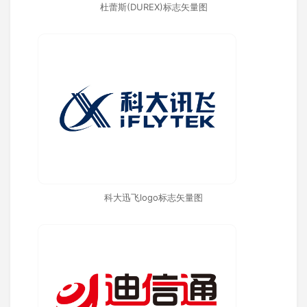
杜蕾斯(DUREX)标志矢量图
科大迅飞logo标志矢量图