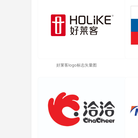
好莱客logo标志矢量图