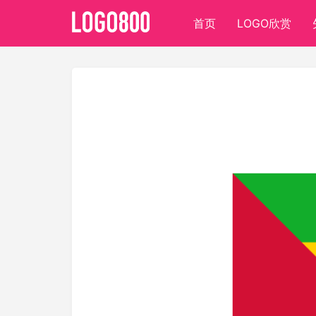
首页
LOGO欣赏