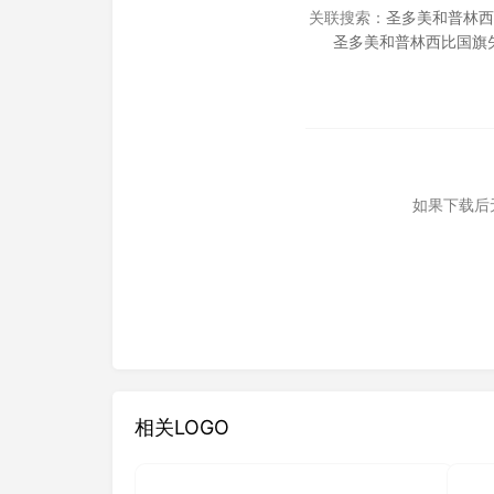
关联搜索：
圣多美和普林西
圣多美和普林西比国旗
如果下载后
相关LOGO