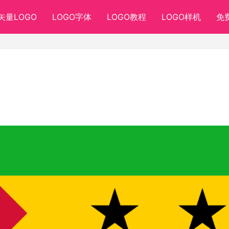
矢量LOGO
LOGO字体
LOGO教程
LOGO样机
免