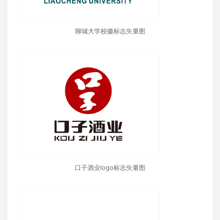
聊城大学校徽标志矢量图
口子酒业logo标志矢量图