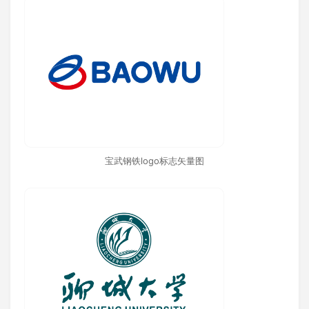
宝武钢铁logo标志矢量图