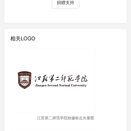
捐赠支持
相关LOGO
江苏第二师范学院校徽标志矢量图