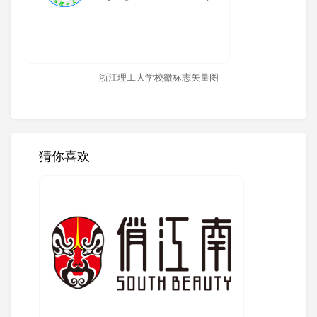
浙江理工大学校徽标志矢量图
猜你喜欢