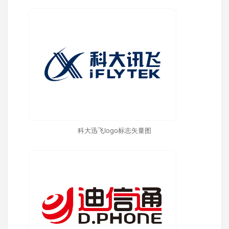
科大迅飞logo标志矢量图