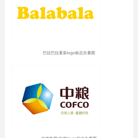
巴拉巴拉童装logo标志矢量图