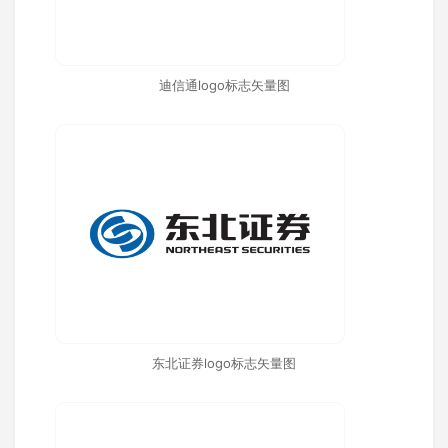
迪信通logo标志矢量图
东北证券logo标志矢量图