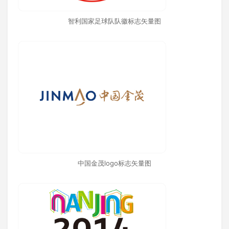
智利国家足球队队徽标志矢量图
中国金茂logo标志矢量图