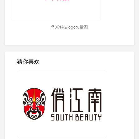
华米科技logo矢量图
猜你喜欢