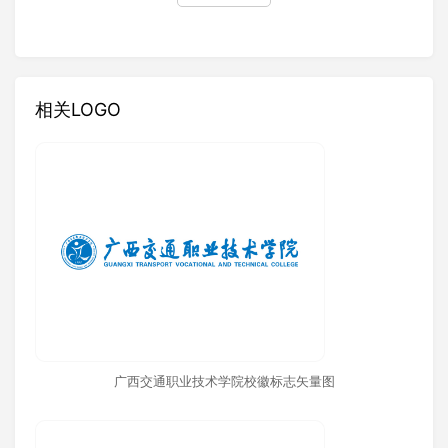
相关LOGO
广西交通职业技术学院校徽标志矢量图