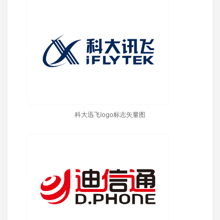
科大迅飞logo标志矢量图