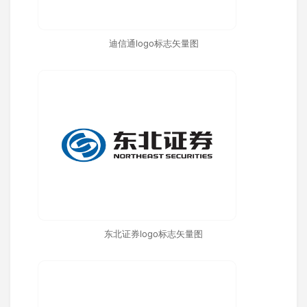
迪信通logo标志矢量图
东北证券logo标志矢量图