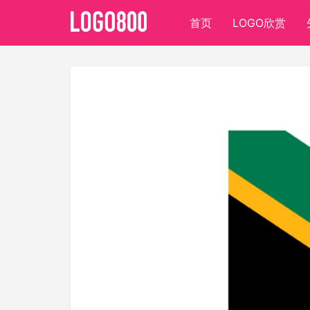
首页
LOGO欣赏