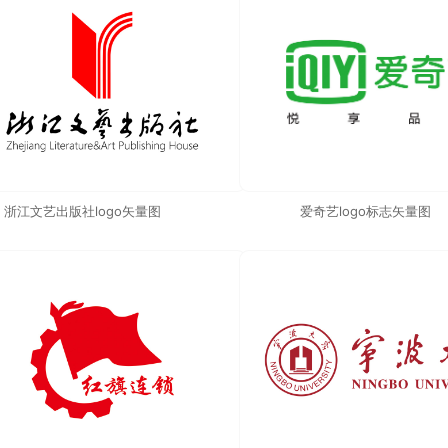
浙江文艺出版社logo矢量图
爱奇艺logo标志矢量图