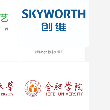
创维logo标志矢量图