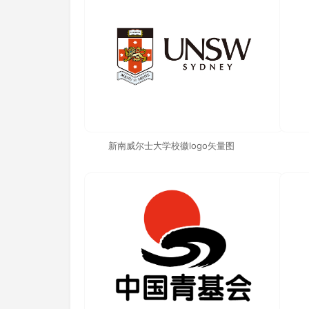
新南威尔士大学校徽logo矢量图