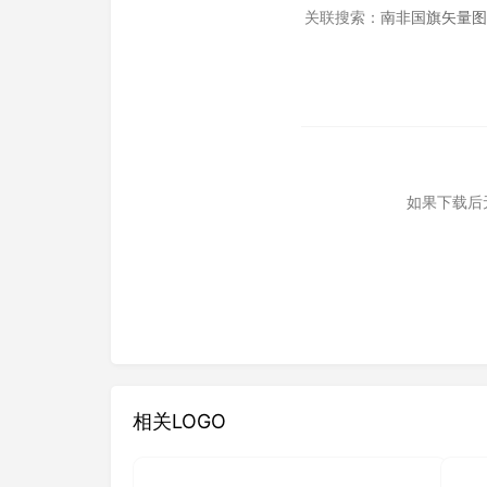
关联搜索：
南非国旗矢量图
如果下载后
相关LOGO