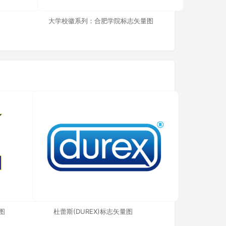
大学校徽系列：合肥学院标志矢量图
图
杜蕾斯(DUREX)标志矢量图