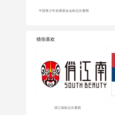
中国青少年发展基金会标志矢量图
猜你喜欢
俏江南标志矢量图