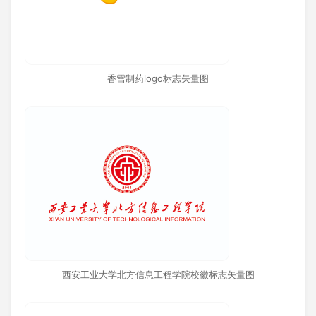
香雪制药logo标志矢量图
西安工业大学北方信息工程学院校徽标志矢量图