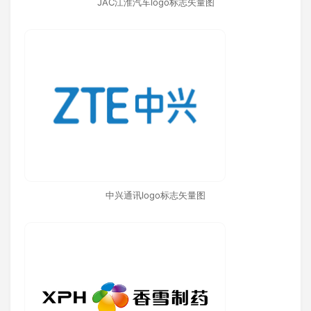
JAC江淮汽车logo标志矢量图
中兴通讯logo标志矢量图