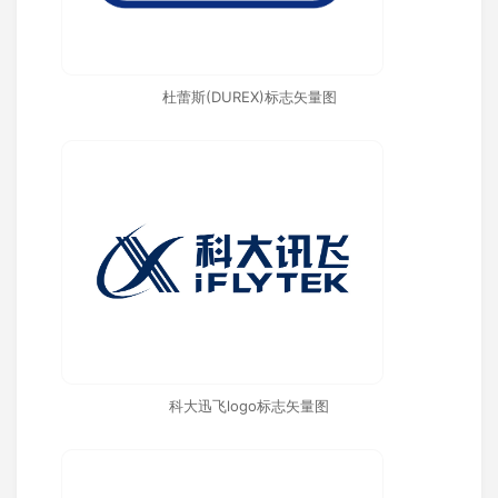
杜蕾斯(DUREX)标志矢量图
科大迅飞logo标志矢量图