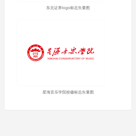
东北证券logo标志矢量图
星海音乐学院校徽标志矢量图