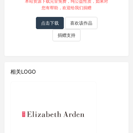
本站资源下载完全免费，纯公益性质，如果对
您有帮助，欢迎给我们
捐赠
点击下载
喜欢该作品
捐赠支持
相关LOGO