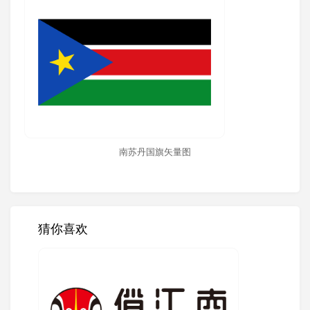
南苏丹国旗矢量图
猜你喜欢