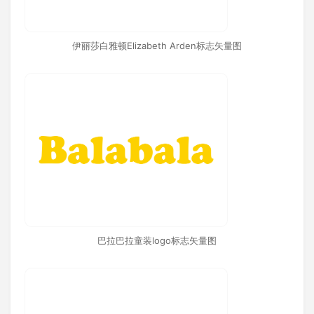
伊丽莎白雅顿Elizabeth Arden标志矢量图
巴拉巴拉童装logo标志矢量图