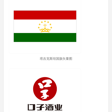
塔吉克斯坦国旗矢量图