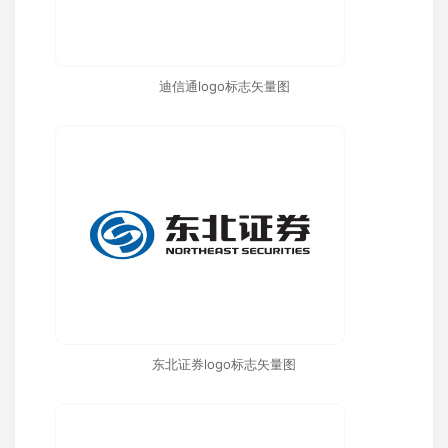
迪信通logo标志矢量图
东北证券logo标志矢量图