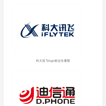
科大迅飞logo标志矢量图