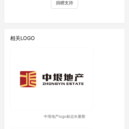
捐赠支持
相关LOGO
中垠地产logo标志矢量图