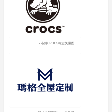
卡洛驰CROCS标志矢量图