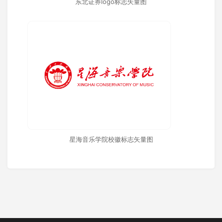
东北证券logo标志矢量图
星海音乐学院校徽标志矢量图