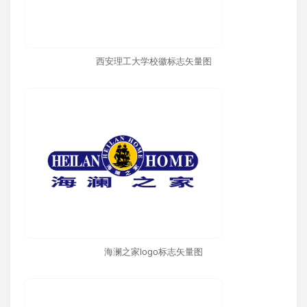
西安理工大学校徽标志矢量图
海澜之家logo标志矢量图