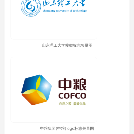
山东理工大学校徽标志矢量图
中粮集团(中粮)logo标志矢量图