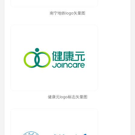
南宁地铁logo矢量图
健康元logo标志矢量图