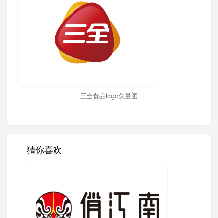
三全食品logo矢量图
猜你喜欢