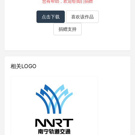
您有帮助，欢迎给我们
捐赠
点击下载
喜欢该作品
捐赠支持
相关LOGO