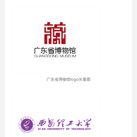
广东省博物馆logo矢量图