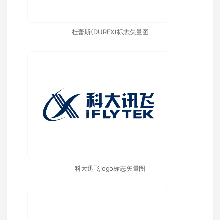
杜蕾斯(DUREX)标志矢量图
科大迅飞logo标志矢量图