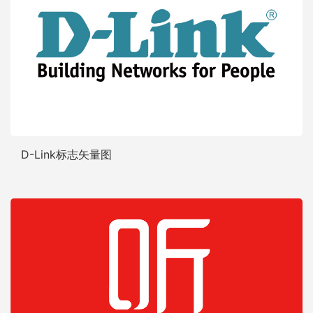
D-Link标志矢量图