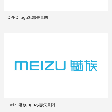
OPPO logo标志矢量图
meizu魅族logo标志矢量图