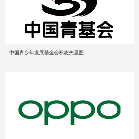
中国青少年发展基金会标志矢量图