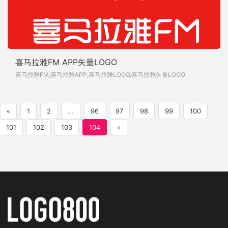
喜马拉雅FM APP矢量LOGO
喜马拉雅FM,喜马拉雅APP,喜马拉雅LOGO,喜马拉雅矢量LOGO
«
1
2
...
96
97
98
99
100
101
102
103
104
»