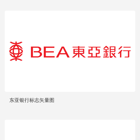
东亚银行标志矢量图