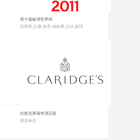
第十届板球世界杯
世界杯,比赛,体育,锦标赛,运动,板球
伦敦克莱瑞奇酒店新
酒店标志