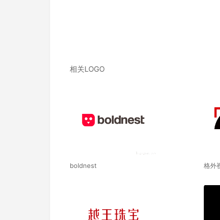
相关LOGO
boldnest
格外