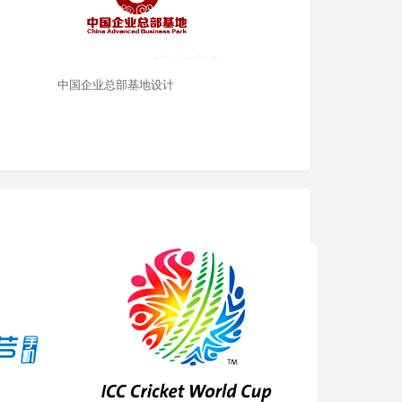
中国企业总部基地设计