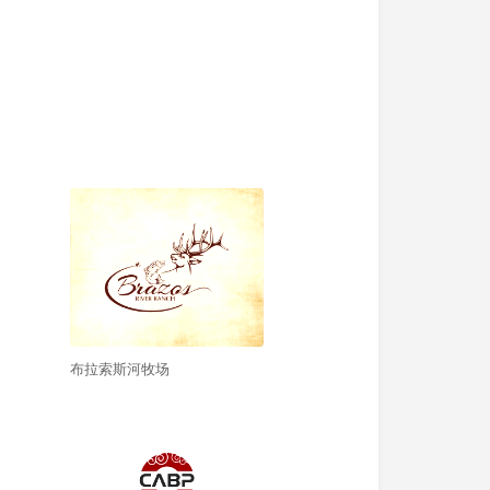
布拉索斯河牧场