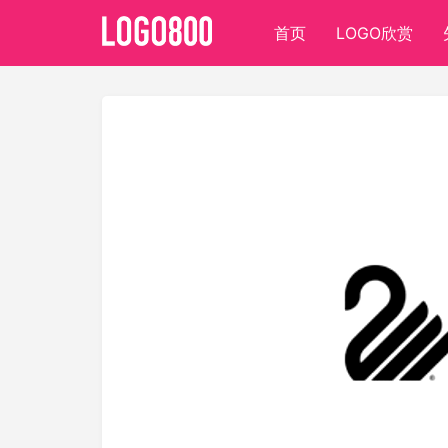
首页
LOGO欣赏