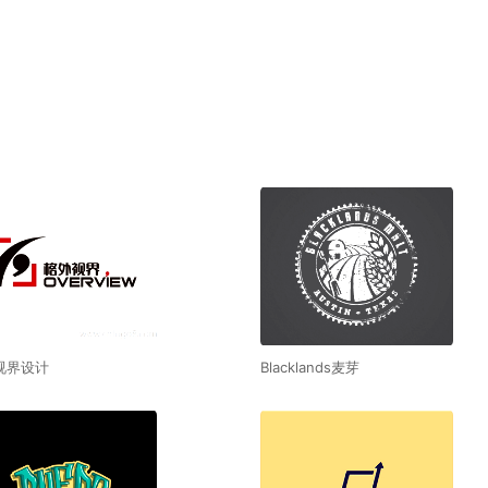
视界设计
Blacklands麦芽