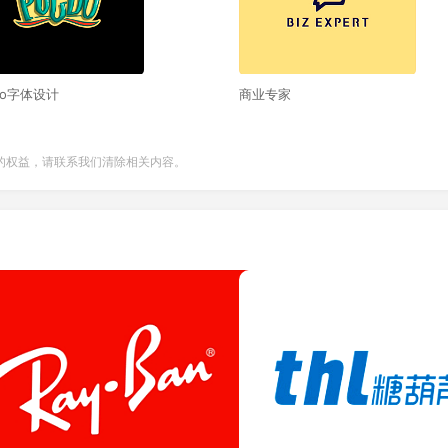
do字体设计
商业专家
的权益，请联系我们清除相关内容。