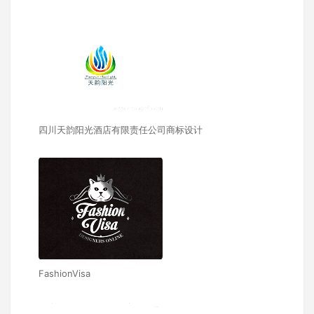
四川天韵阳光酒店有限责任公司商标设计
FashionVisa