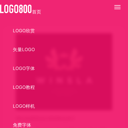
展
首页
开
LOGO欣赏
矢量LOGO
LOGO字体
LOGO教程
LOGO样机
Winsla展览会LOGO标志设计
免费字体