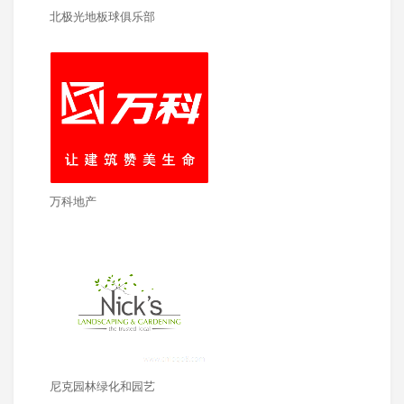
北极光地板球俱乐部
万科地产
尼克园林绿化和园艺