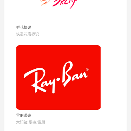
鲜花快递
快递花店标识
雷朋眼镜
太阳镜,眼镜,雷朋