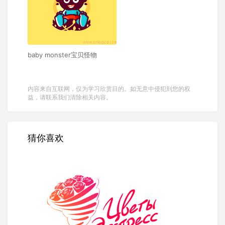
baby monster宝贝怪物
内容来自互联网，仅为学习欣赏目的。如无意中侵犯到您的权
益，请联系我们清除相关内容。
猜你喜欢