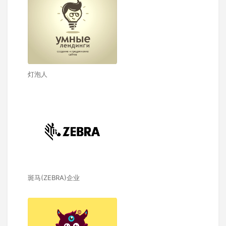
灯泡人
斑马(ZEBRA)企业