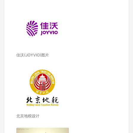
佳沃(JOYVIO)图片
北京地税设计