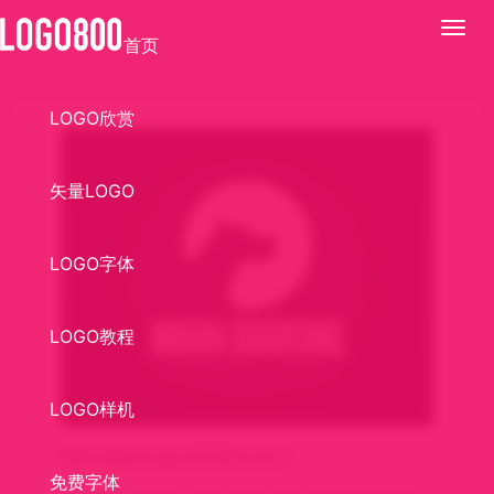
展
首页
开
LOGO欣赏
矢量LOGO
LOGO字体
LOGO教程
LOGO样机
MoonBarkingLOGO标志设计
免费字体