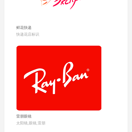
鲜花快递
快递花店标识
雷朋眼镜
太阳镜,眼镜,雷朋