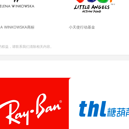
NA WINKOWSKA商标
小天使行动基金
的权益，请联系我们清除相关内容。