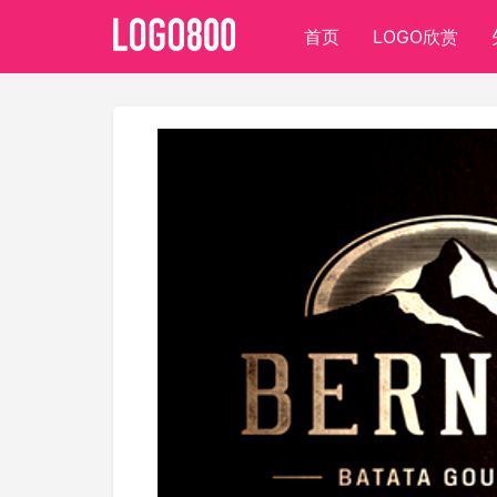
首页
LOGO欣赏