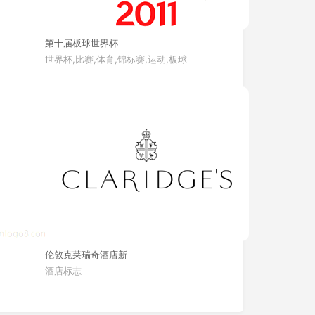
第十届板球世界杯
世界杯,比赛,体育,锦标赛,运动,板球
伦敦克莱瑞奇酒店新
酒店标志