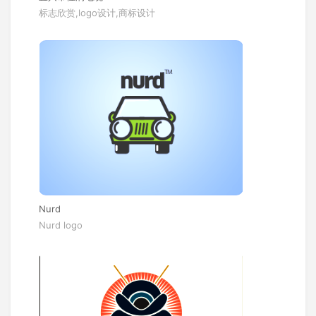
标志欣赏,logo设计,商标设计
Nurd
Nurd logo