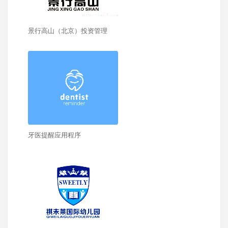
景行高山（北京）投资管理
牙医提醒应用程序