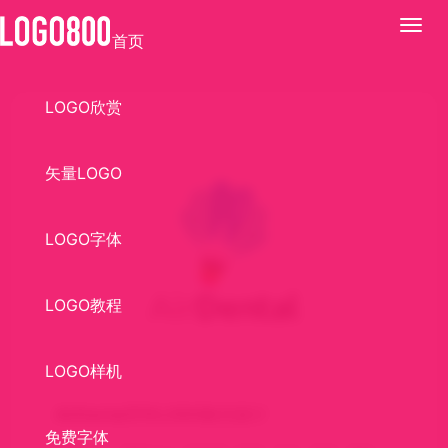
展
首页
开
LOGO欣赏
矢量LOGO
LOGO字体
LOGO教程
LOGO样机
AirDental牙科LOGO标识设计
免费字体