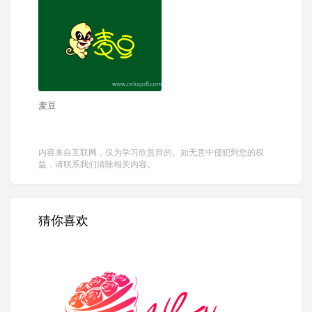
麦豆
内容来自互联网，仅为学习欣赏目的。如无意中侵犯到您的权
益，请联系我们清除相关内容。
猜你喜欢