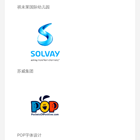
祺未莱国际幼儿园
苏威集团
POP字体设计