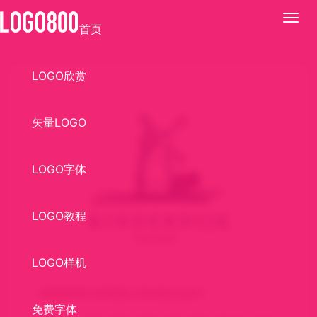
展
首页
开
LOGO欣赏
矢量LOGO
LOGO字体
LOGO教程
LOGO样机
KINDERDIJK商标LOGO标志设计
免费字体