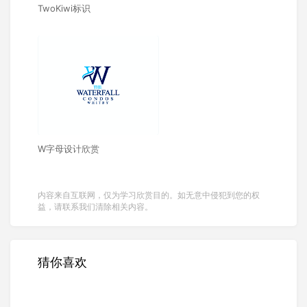
TwoKiwi标识
W字母设计欣赏
内容来自互联网，仅为学习欣赏目的。如无意中侵犯到您的权
益，请联系我们清除相关内容。
猜你喜欢