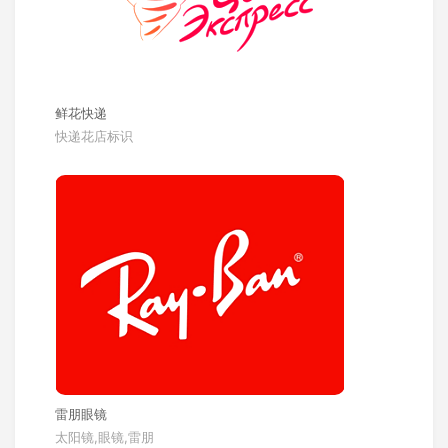
鲜花快递
快递花店标识
雷朋眼镜
太阳镜,眼镜,雷朋