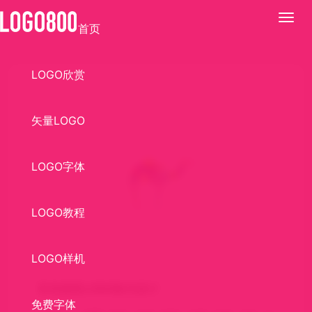
展
首页
开
LOGO欣赏
矢量LOGO
LOGO字体
LOGO教程
LOGO样机
彩色骆驼LOGO标识设计
免费字体