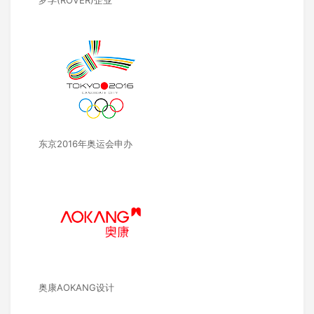
罗孚(ROVER)企业
东京2016年奥运会申办
奥康AOKANG设计