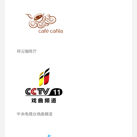
祥云咖啡厅
中央电视台戏曲频道