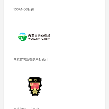
100ANOS标识
内蒙古肉业在线商标设计