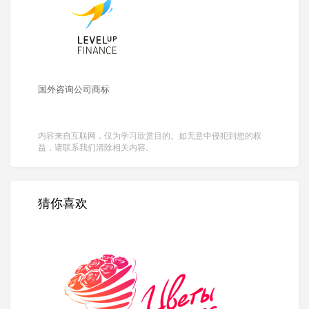
国外咨询公司商标
内容来自互联网，仅为学习欣赏目的。如无意中侵犯到您的权
益，请联系我们清除相关内容。
猜你喜欢