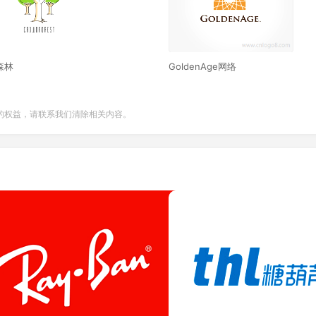
森林
GoldenAge网络
的权益，请联系我们清除相关内容。