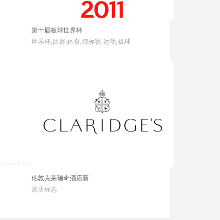
第十届板球世界杯
世界杯,比赛,体育,锦标赛,运动,板球
伦敦克莱瑞奇酒店新
酒店标志