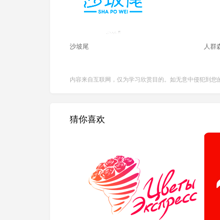
沙坡尾
人群
内容来自互联网，仅为学习欣赏目的。如无意中侵犯到您
猜你喜欢