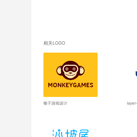
相关LOGO
猴子游戏设计
layer-