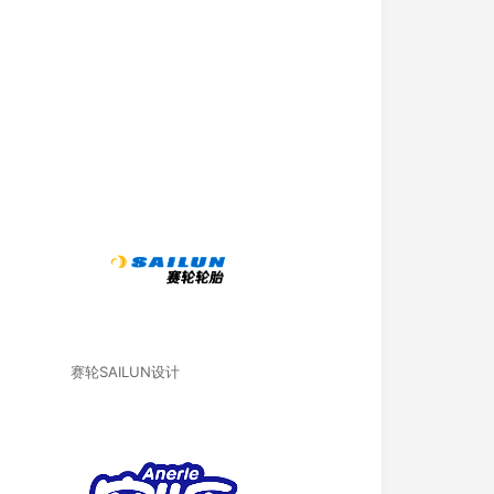
赛轮SAILUN设计