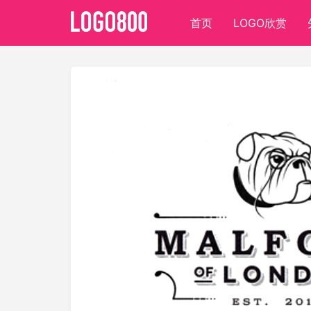
首页
LOGO欣赏