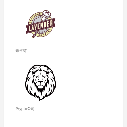
螺丝钉
Prypto公司