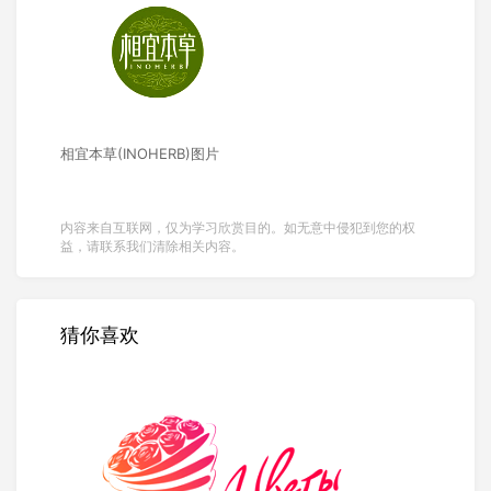
相宜本草(INOHERB)图片
内容来自互联网，仅为学习欣赏目的。如无意中侵犯到您的权
益，请联系我们清除相关内容。
猜你喜欢