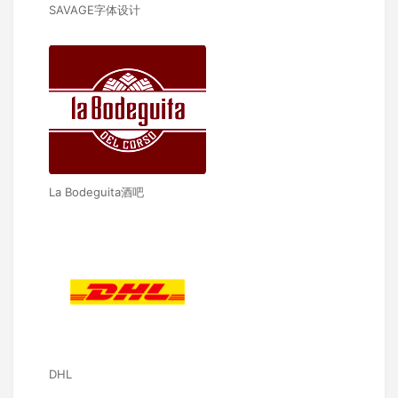
SAVAGE字体设计
La Bodeguita酒吧
DHL