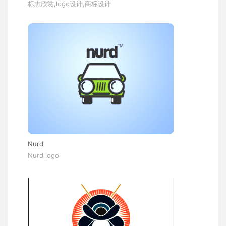
标志欣赏,logo设计,商标设计
Nurd
Nurd logo