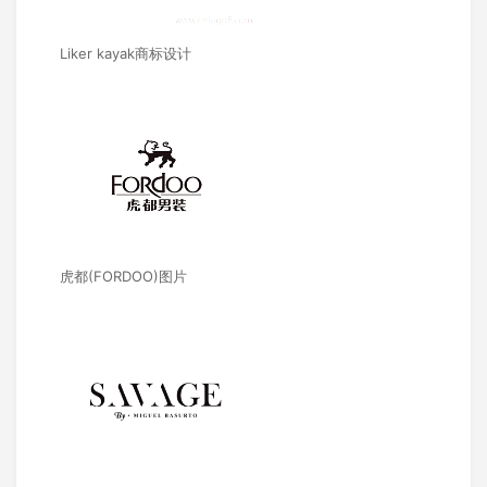
Liker kayak商标设计
虎都(FORDOO)图片