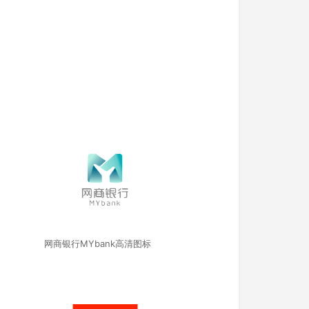
网商银行MYbank高清图标