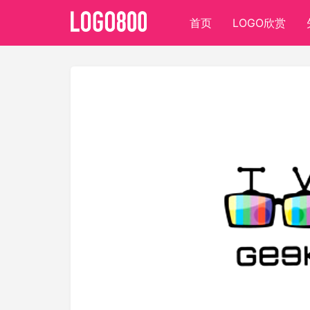
首页
LOGO欣赏