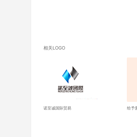
相关LOGO
诺至诚国际贸易
给予