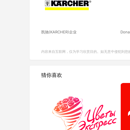
凯驰(KARCHER)企业
Dona
内容来自互联网，仅为学习欣赏目的。如无意中侵犯到您
猜你喜欢