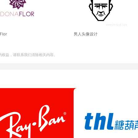
Flor
男人头像设计
的权益，请联系我们清除相关内容。