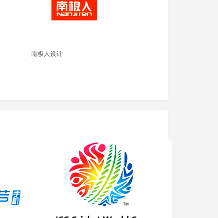
南极人设计