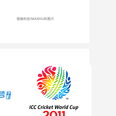
视臻科技(MAXHUB)图片