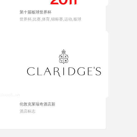
第十届板球世界杯
世界杯,比赛,体育,锦标赛,运动,板球
伦敦克莱瑞奇酒店新
酒店标志