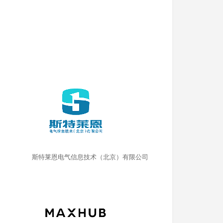
斯特莱恩电气信息技术（北京）有限公司