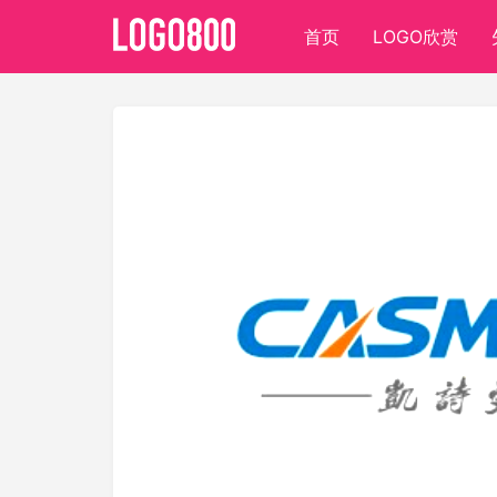
首页
LOGO欣赏