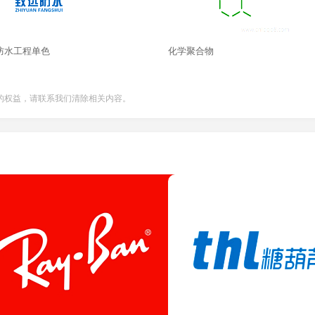
防水工程单色
化学聚合物
的权益，请联系我们清除相关内容。