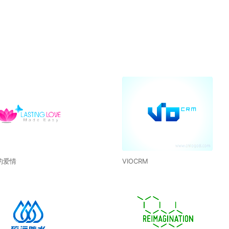
的爱情
VIOCRM