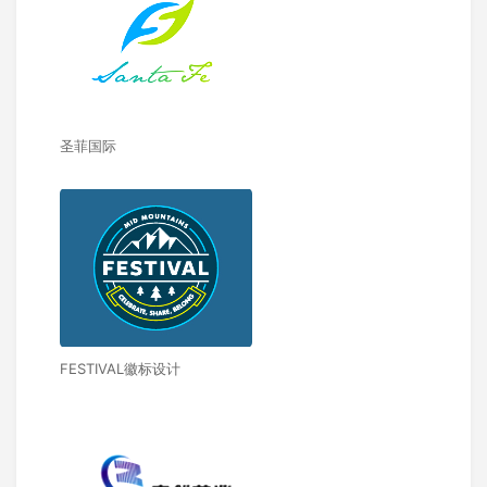
圣菲国际
FESTIVAL徽标设计