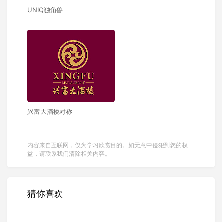
UNIQ独角兽
兴富大酒楼对称
内容来自互联网，仅为学习欣赏目的。如无意中侵犯到您的权
益，请联系我们清除相关内容。
猜你喜欢