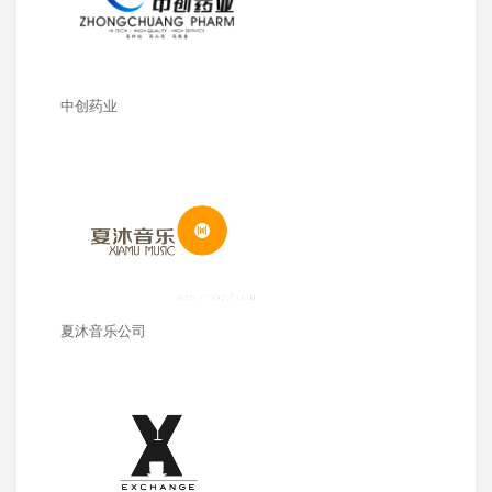
中创药业
夏沐音乐公司