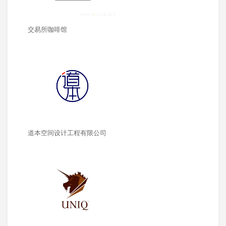
交易所咖啡馆
道本空间设计工程有限公司