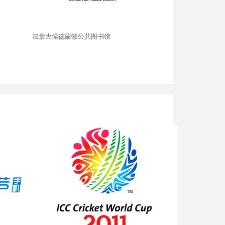
加拿大埃德蒙顿公共图书馆