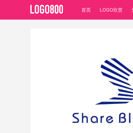
首页
LOGO欣赏