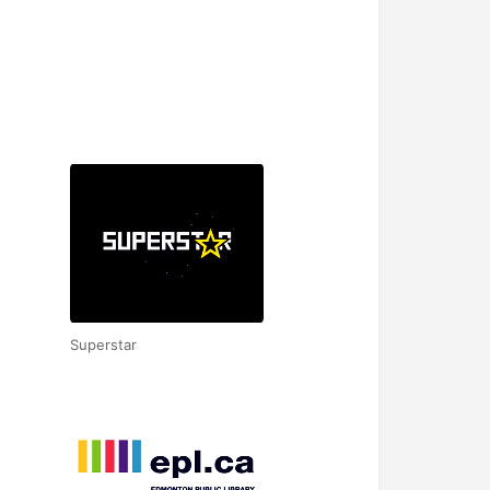
Superstar