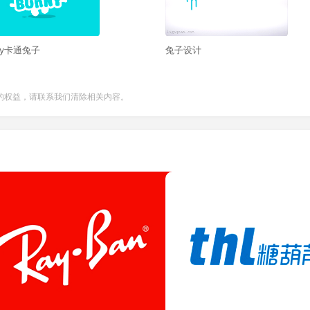
ny卡通兔子
兔子设计
的权益，请联系我们清除相关内容。