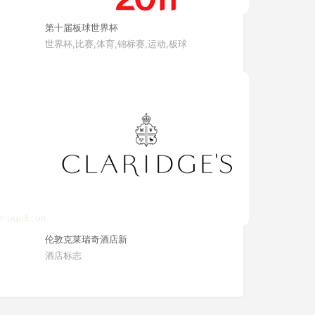
第十届板球世界杯
世界杯,比赛,体育,锦标赛,运动,板球
伦敦克莱瑞奇酒店新
酒店标志