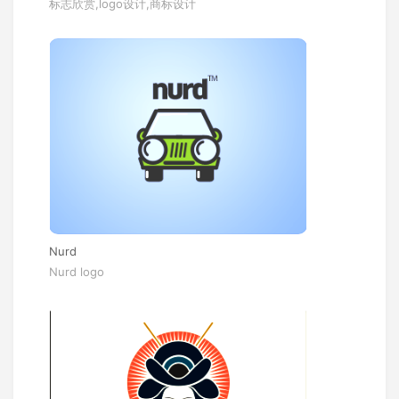
标志欣赏,logo设计,商标设计
Nurd
Nurd logo