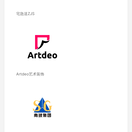
宅急送ZJS
Artdeo艺术装饰