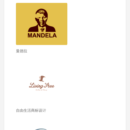
曼德拉
自由生活商标设计