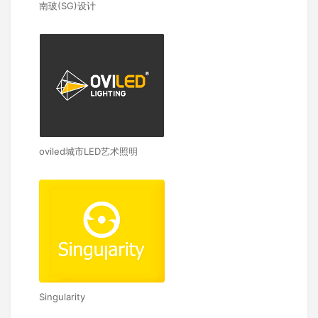
南玻(SG)设计
oviled城市LED艺术照明
Singularity