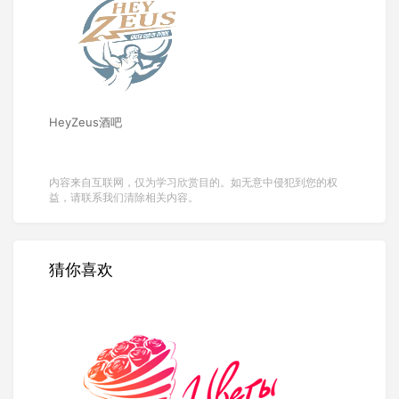
HeyZeus酒吧
内容来自互联网，仅为学习欣赏目的。如无意中侵犯到您的权
益，请联系我们清除相关内容。
猜你喜欢