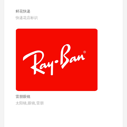
鲜花快递
快递花店标识
雷朋眼镜
太阳镜,眼镜,雷朋