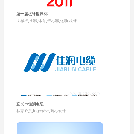
第十届板球世界杯
世界杯,比赛,体育,锦标赛,运动,板球
宜兴市佳润电缆
标志欣赏,logo设计,商标设计