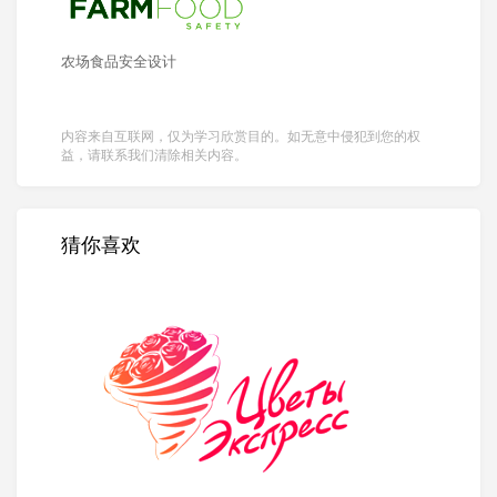
农场食品安全设计
内容来自互联网，仅为学习欣赏目的。如无意中侵犯到您的权
益，请联系我们清除相关内容。
猜你喜欢