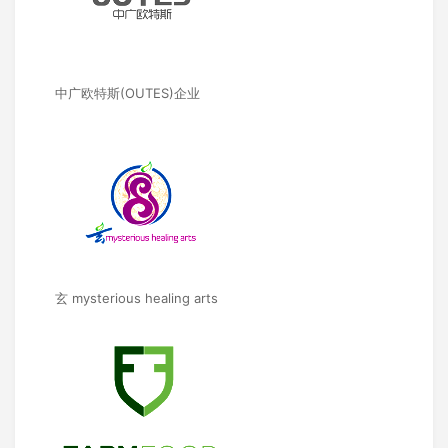
中广欧特斯(OUTES)企业
玄 mysterious healing arts