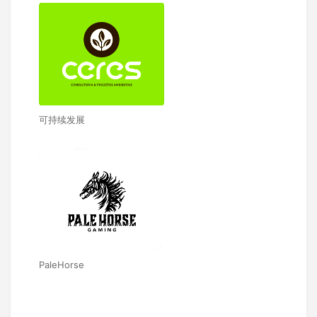
可持续发展
PaleHorse