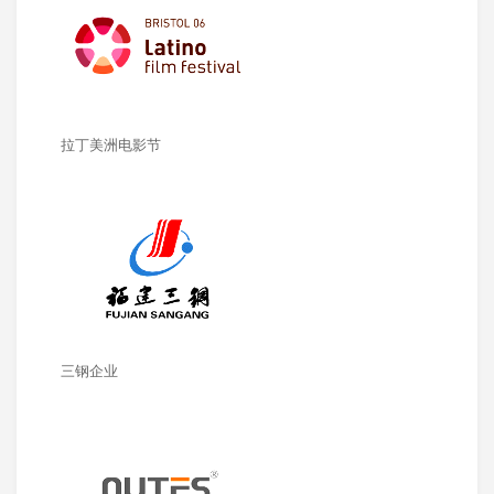
拉丁美洲电影节
三钢企业